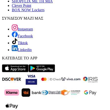
SHOPFLIX ΜΕ ΤΗ ΜΙΑ
Clever Point
BOX NOW Lockers
ΣΥΝΔΕΣΟΥ ΜΑΖΙ ΜΑΣ
Instagram
Facebook
Tiktok
Linkedin
ΚΑΤΕΒΑΣΕ ΤΟ APP