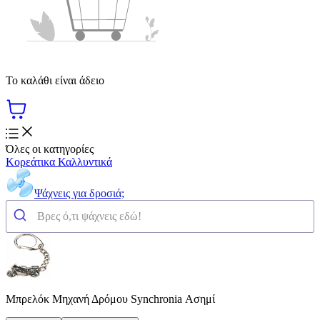
Το καλάθι είναι άδειο
Όλες οι κατηγορίες
Κορεάτικα Καλλυντικά
Ψάχνεις για δροσιά;
Μπρελόκ Μηχανή Δρόμου Synchronia Ασημί