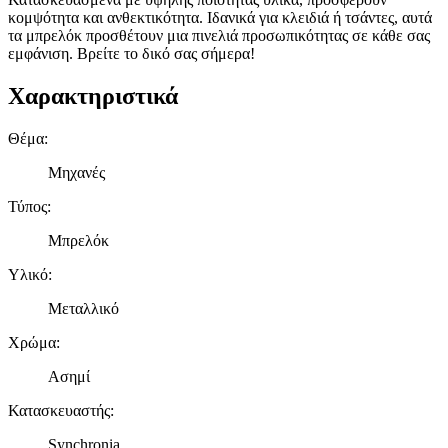
κομψότητα και ανθεκτικότητα. Ιδανικά για κλειδιά ή τσάντες, αυτά
τα μπρελόκ προσθέτουν μια πινελιά προσωπικότητας σε κάθε σας
εμφάνιση. Βρείτε το δικό σας σήμερα!
Χαρακτηριστικά
Θέμα
:
Μηχανές
Τύπος
:
Μπρελόκ
Υλικό
:
Μεταλλικό
Χρώμα
:
Ασημί
Κατασκευαστής
:
Synchronia