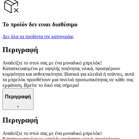
Το προϊόν δεν ειναι διαθέσιμο
Δες όλα τα προϊόντα της κατηγορίας
Περιγραφή
Αναδείξτε το στυλ σας με ένα μοναδικό μπρελόκ!
Κατασκευασμένα με υψηλής ποιότητας υλικά, προσφέρουν
κομψότητα και ανθεκτικότητα. Ιδανικά για κλειδιά ή τσάντες, αυτά
τα μπρελόκ προσθέτουν μια πινελιά προσωπικότητας σε κάθε σας
εμφάνιση. Βρείτε το δικό σας σήμερα!
Περιγραφή
+
Περιγραφή
Αναδείξτε το στυλ σας με ένα μοναδικό μπρελόκ!
Κατασκευασμένα με υψηλής ποιότητας υλικά, προσφέρουν