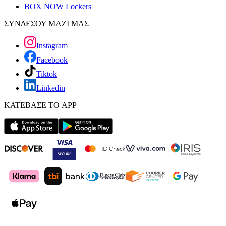
BOX NOW Lockers
ΣΥΝΔΕΣΟΥ ΜΑΖΙ ΜΑΣ
Instagram
Facebook
Tiktok
Linkedin
ΚΑΤΕΒΑΣΕ ΤΟ APP