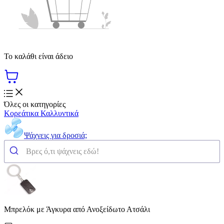
Το καλάθι είναι άδειο
Όλες οι κατηγορίες
Κορεάτικα Καλλυντικά
Ψάχνεις για δροσιά;
Μπρελόκ με Άγκυρα από Ανοξείδωτο Ατσάλι