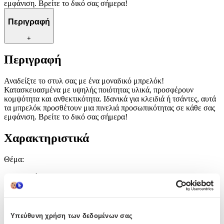
εμφάνιση. Βρείτε το δικό σας σήμερα!
Περιγραφή
+
Περιγραφή
Αναδείξτε το στυλ σας με ένα μοναδικό μπρελόκ!
Κατασκευασμένα με υψηλής ποιότητας υλικά, προσφέρουν
κομψότητα και ανθεκτικότητα. Ιδανικά για κλειδιά ή τσάντες, αυτά
τα μπρελόκ προσθέτουν μια πινελιά προσωπικότητας σε κάθε σας
εμφάνιση. Βρείτε το δικό σας σήμερα!
Χαρακτηριστικά
Θέμα
:
Λούτρινα
Τύπος
:
Μπρελόκ
Υπεύθυνη χρήση των δεδομένων σας