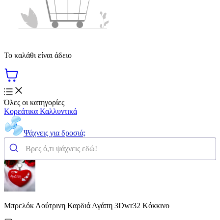
Το καλάθι είναι άδειο
Όλες οι κατηγορίες
Κορεάτικα Καλλυντικά
Ψάχνεις για δροσιά;
Μπρελόκ Λούτρινη Καρδιά Αγάπη 3Dwr32 Κόκκινο