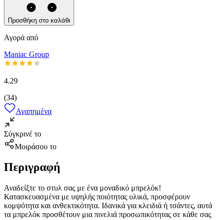
Προσθήκη στο καλάθι
Αγορά από
Maniac Group
4.29
(
34
)
Αγαπημένα
Σύγκρινέ το
Μοιράσου το
Περιγραφή
Αναδείξτε το στυλ σας με ένα μοναδικό μπρελόκ!
Κατασκευασμένα με υψηλής ποιότητας υλικά, προσφέρουν
κομψότητα και ανθεκτικότητα. Ιδανικά για κλειδιά ή τσάντες, αυτά
τα μπρελόκ προσθέτουν μια πινελιά προσωπικότητας σε κάθε σας