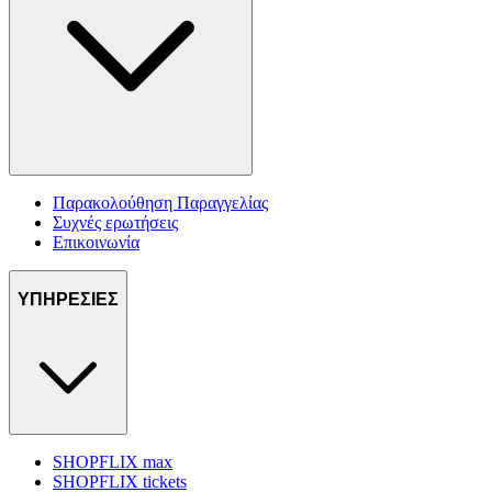
Παρακολούθηση Παραγγελίας
Συχνές ερωτήσεις
Επικοινωνία
ΥΠΗΡΕΣΙΕΣ
SHOPFLIX max
SHOPFLIX tickets