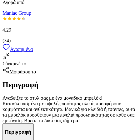
Αγορά από
Maniac Group
4.29
(
34
)
Αγαπημένα
Σύγκρινέ το
Μοιράσου το
Περιγραφή
Αναδείξτε το στυλ σας με ένα μοναδικό μπρελόκ!
Κατασκευασμένα με υψηλής ποιότητας υλικά, προσφέρουν
κομψότητα και ανθεκτικότητα. Ιδανικά για κλειδιά ή τσάντες, αυτά
τα μπρελόκ προσθέτουν μια πινελιά προσωπικότητας σε κάθε σας
εμφάνιση. Βρείτε το δικό σας σήμερα!
Περιγραφή