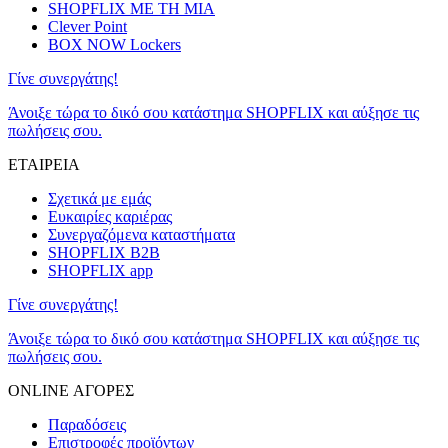
SHOPFLIX ΜΕ ΤΗ ΜΙΑ
Clever Point
BOX NOW Lockers
Γίνε συνεργάτης!
Άνοιξε τώρα το δικό σου κατάστημα SHOPFLIX και αύξησε τις
πωλήσεις σου.
ΕΤΑΙΡΕΙΑ
Σχετικά με εμάς
Ευκαιρίες καριέρας
Συνεργαζόμενα καταστήματα
SHOPFLIX B2B
SHOPFLIX app
Γίνε συνεργάτης!
Άνοιξε τώρα το δικό σου κατάστημα SHOPFLIX και αύξησε τις
πωλήσεις σου.
ONLINE ΑΓΟΡΕΣ
Παραδόσεις
Επιστροφές προϊόντων