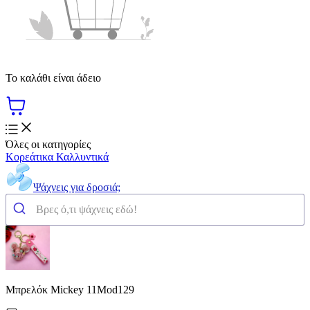
Το καλάθι είναι άδειο
Όλες οι κατηγορίες
Κορεάτικα Καλλυντικά
Ψάχνεις για δροσιά;
Μπρελόκ Mickey 11Mod129