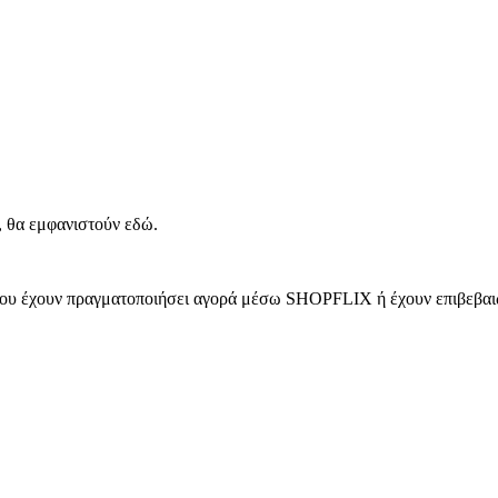
, θα εμφανιστούν εδώ.
 που έχουν πραγματοποιήσει αγορά μέσω SHOPFLIX ή έχουν επιβεβαιώ