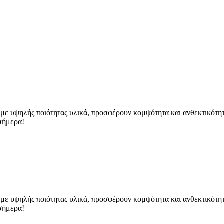
ε υψηλής ποιότητας υλικά, προσφέρουν κομψότητα και ανθεκτικότητα.
 σήμερα!
ε υψηλής ποιότητας υλικά, προσφέρουν κομψότητα και ανθεκτικότητα.
 σήμερα!