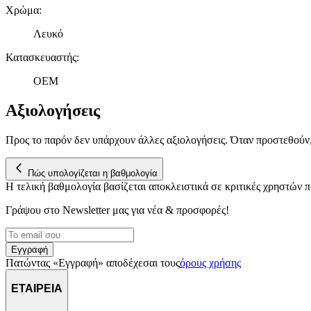
Χρώμα
:
Λευκό
Κατασκευαστής
:
OEM
Αξιολογήσεις
Προς το παρόν δεν υπάρχουν άλλες αξιολογήσεις. Όταν προστεθούν
Πώς υπολογίζεται η βαθμολογία
Η τελική βαθμολογία βασίζεται αποκλειστικά σε κριτικές χρηστών
Γράψου στο Νewsletter μας για νέα & προσφορές!
Εγγραφή
Πατώντας «Εγγραφή» αποδέχεσαι τους
όρους χρήσης
ΕΤΑΙΡΕΙΑ