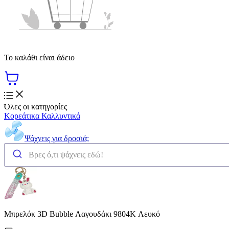
Το καλάθι είναι άδειο
Όλες οι κατηγορίες
Κορεάτικα Καλλυντικά
Ψάχνεις για δροσιά;
Μπρελόκ 3D Bubble Λαγουδάκι 9804K Λευκό