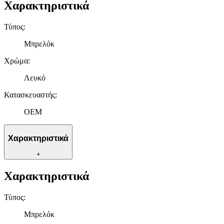
Χαρακτηριστικά
Τύπος
:
Μπρελόκ
Χρώμα
:
Λευκό
Κατασκευαστής
:
OEM
Χαρακτηριστικά
+
Χαρακτηριστικά
Τύπος
:
Μπρελόκ