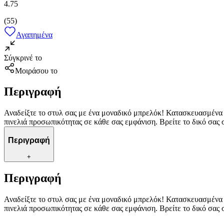
4.75
(
55
)
Αγαπημένα
Σύγκρινέ το
Μοιράσου το
Περιγραφή
Αναδείξτε το στυλ σας με ένα μοναδικό μπρελόκ! Κατασκευασμένα μ
πινελιά προσωπικότητας σε κάθε σας εμφάνιση. Βρείτε το δικό σας
Περιγραφή
+
Περιγραφή
Αναδείξτε το στυλ σας με ένα μοναδικό μπρελόκ! Κατασκευασμένα μ
πινελιά προσωπικότητας σε κάθε σας εμφάνιση. Βρείτε το δικό σας