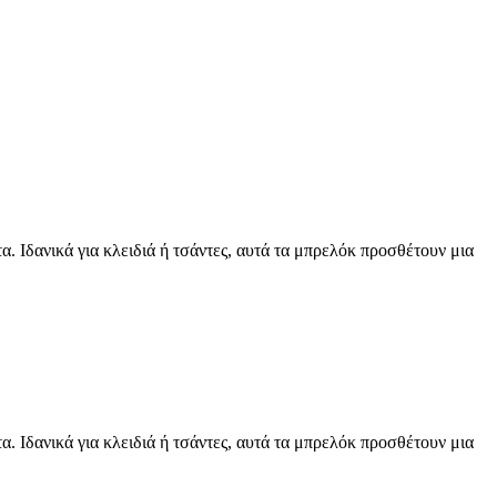
 Ιδανικά για κλειδιά ή τσάντες, αυτά τα μπρελόκ προσθέτουν μια
 Ιδανικά για κλειδιά ή τσάντες, αυτά τα μπρελόκ προσθέτουν μια