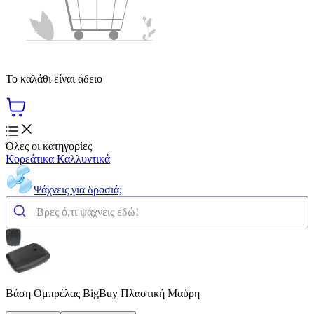
Το καλάθι είναι άδειο
Όλες οι κατηγορίες
Κορεάτικα Καλλυντικά
Ψάχνεις για δροσιά;
Βάση Ομπρέλας BigBuy Πλαστική Μαύρη