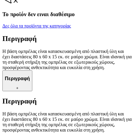
Το προϊόν δεν ειναι διαθέσιμο
Δες όλα τα προϊόντα της κατηγορίας
Περιγραφή
Η βάση ομπρέλας είναι κατασκευασμένη από πλαστική ύλη και
έχει διαστάσεις 80 x 60 x 15 εκ. σε μαύρο χρώμα. Είναι ιδανική για
τη σταθερή στήριξη της ομπρέλας σε εξωτερικούς χώρους,
προσφέροντας ανθεκτικότητα και ευκολία στη χρήση.
Περιγραφή
+
Περιγραφή
Η βάση ομπρέλας είναι κατασκευασμένη από πλαστική ύλη και
έχει διαστάσεις 80 x 60 x 15 εκ. σε μαύρο χρώμα. Είναι ιδανική για
τη σταθερή στήριξη της ομπρέλας σε εξωτερικούς χώρους,
προσφέροντας ανθεκτικότητα και ευκολία στη χρήση.