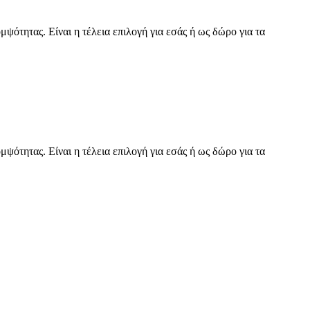
ψότητας. Είναι η τέλεια επιλογή για εσάς ή ως δώρο για τα
ψότητας. Είναι η τέλεια επιλογή για εσάς ή ως δώρο για τα