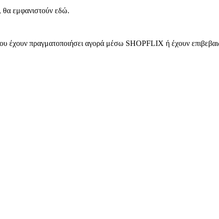
, θα εμφανιστούν εδώ.
 που έχουν πραγματοποιήσει αγορά μέσω SHOPFLIX ή έχουν επιβεβαιώ