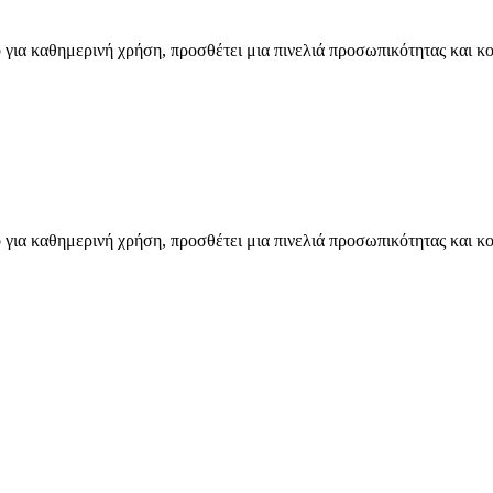
για καθημερινή χρήση, προσθέτει μια πινελιά προσωπικότητας και κομ
για καθημερινή χρήση, προσθέτει μια πινελιά προσωπικότητας και κομ