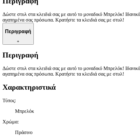
Περιγραφή
Δώστε στυλ στα κλειδιά σας με αυτό το μοναδικό Μπρελόκ! Ιδανικό 
αγαπημένα σας πρόσωπα. Κρατήστε τα κλειδιά σας με στυλ!
Περιγραφή
+
Περιγραφή
Δώστε στυλ στα κλειδιά σας με αυτό το μοναδικό Μπρελόκ! Ιδανικό 
αγαπημένα σας πρόσωπα. Κρατήστε τα κλειδιά σας με στυλ!
Χαρακτηριστικά
Τύπος
:
Μπρελόκ
Χρώμα
:
Πράσινο