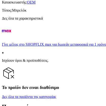
Κατασκευαστής
:
OEM
Τύπος
:
Μπρελόκ
Δες όλα τα χαρακτηριστικά
Γίνε μέλος στο SHOPFLIX max για δωρεάν μεταφορικά για 1 χρόνο
Ισχύουν όροι & προϋποθέσεις.
Το προϊόν δεν ειναι διαθέσιμο
Δες όλα τα προϊόντα της κατηγορίας