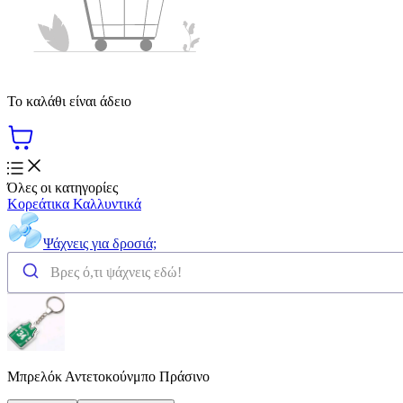
Το καλάθι είναι άδειο
Όλες οι κατηγορίες
Κορεάτικα Καλλυντικά
Ψάχνεις για δροσιά;
Mπρελόκ Αντετοκούνμπο Πράσινο