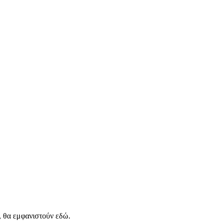
, θα εμφανιστούν εδώ.