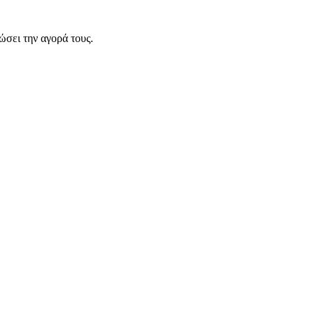
σει την αγορά τους.