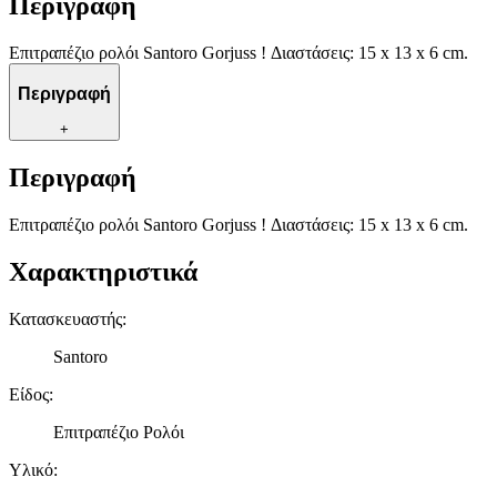
Περιγραφή
Επιτραπέζιο ρολόι Santoro Gorjuss ! Διαστάσεις: 15 x 13 x 6 cm.
Περιγραφή
+
Περιγραφή
Επιτραπέζιο ρολόι Santoro Gorjuss ! Διαστάσεις: 15 x 13 x 6 cm.
Χαρακτηριστικά
Κατασκευαστής
:
Santoro
Είδος
:
Επιτραπέζιο Ρολόι
Υλικό
: