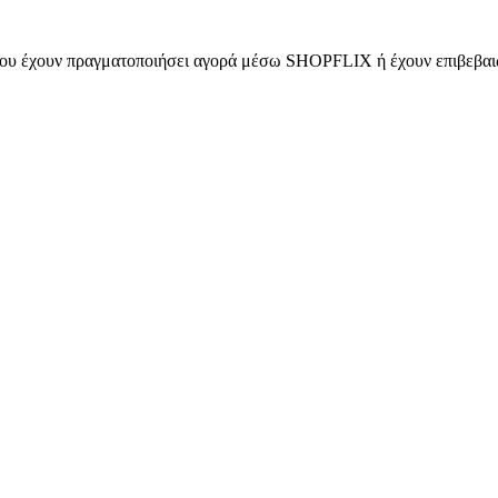
 που έχουν πραγματοποιήσει αγορά μέσω SHOPFLIX ή έχουν επιβεβαιώ