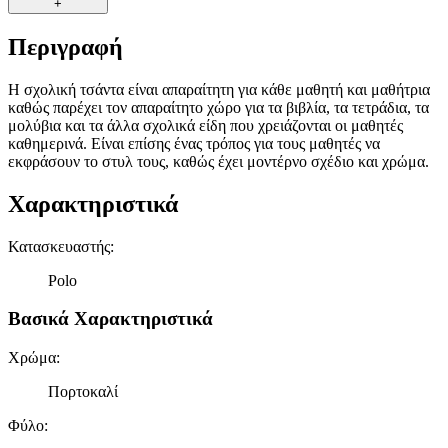
+
Περιγραφή
Η σχολική τσάντα είναι απαραίτητη για κάθε μαθητή και μαθήτρια
καθώς παρέχει τον απαραίτητο χώρο για τα βιβλία, τα τετράδια, τα
μολύβια και τα άλλα σχολικά είδη που χρειάζονται οι μαθητές
καθημερινά. Είναι επίσης ένας τρόπος για τους μαθητές να
εκφράσουν το στυλ τους, καθώς έχει μοντέρνο σχέδιο και χρώμα.
Χαρακτηριστικά
Κατασκευαστής
:
Polo
Βασικά Χαρακτηριστικά
Χρώμα
:
Πορτοκαλί
Φύλο
: