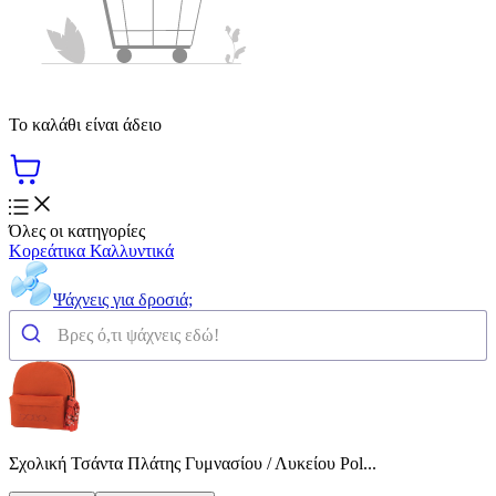
Το καλάθι είναι άδειο
Όλες οι κατηγορίες
Κορεάτικα Καλλυντικά
Ψάχνεις για δροσιά;
Σχολική Τσάντα Πλάτης Γυμνασίου / Λυκείου Pol...