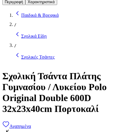
Περιγραφή
Χαρακτηριστικά
Παιδικά & Βρεφικά
/
Σχολικά Είδη
/
Σχολικές Τσάντες
Σχολική Τσάντα Πλάτης
Γυμνασίου / Λυκείου Polo
Original Double 600D
32x23x40cm Πορτοκαλί
Αγαπημένα