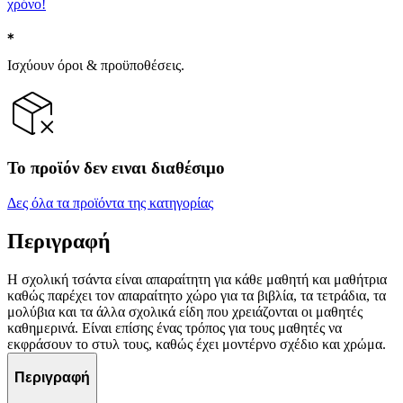
χρόνο!
Ισχύουν όροι & προϋποθέσεις.
Το προϊόν δεν ειναι διαθέσιμο
Δες όλα τα προϊόντα της κατηγορίας
Περιγραφή
Η σχολική τσάντα είναι απαραίτητη για κάθε μαθητή και μαθήτρια
καθώς παρέχει τον απαραίτητο χώρο για τα βιβλία, τα τετράδια, τα
μολύβια και τα άλλα σχολικά είδη που χρειάζονται οι μαθητές
καθημερινά. Είναι επίσης ένας τρόπος για τους μαθητές να
εκφράσουν το στυλ τους, καθώς έχει μοντέρνο σχέδιο και χρώμα.
Περιγραφή