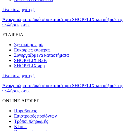
Γίνε συνεργάτης!
Άνοιξε τώρα το δικό σου κατάστημα SHOPFLIX και αύξησε τις
πωλήσεις σου.
ΕΤΑΙΡΕΙΑ
Σχετικά με εμάς
Ευκαιρίες καριέρας
Συνεργαζόμενα καταστήματα
SHOPFLIX B2B
SHOPFLIX app
Γίνε συνεργάτης!
Άνοιξε τώρα το δικό σου κατάστημα SHOPFLIX και αύξησε τις
πωλήσεις σου.
ONLINE ΑΓΟΡΕΣ
Παραδόσεις
Επιστροφές προϊόντων
Τρόποι πληρωμής
Klarna