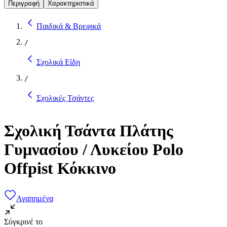
Περιγραφή
Χαρακτηριστικά
Παιδικά & Βρεφικά
/
Σχολικά Είδη
/
Σχολικές Τσάντες
Σχολική Τσάντα Πλάτης
Γυμνασίου / Λυκείου Polo
Offpist Κόκκινο
Αγαπημένα
Σύγκρινέ το