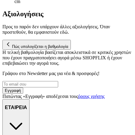
cm
Αξιολογήσεις
Προς το παρόν δεν υπάρχουν άλλες αξιολογήσεις. Όταν
προστεθούν, θα εμφανιστούν εδώ.
Πώς υπολογίζεται η βαθμολογία
Η τελική βαθμολογία βασίζεται αποκλειστικά σε κριτικές χρηστών
που έχουν πραγματοποιήσει αγορά μέσω SHOPFLIX ή έχουν
επιβεβαιώσει την αγορά τους.
Γράψου στο Νewsletter μας για νέα & προσφορές!
Εγγραφή
Πατώντας «Εγγραφή» αποδέχεσαι τους
όρους χρήσης
ΕΤΑΙΡΕΙΑ