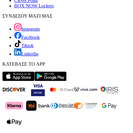
Clever Point
BOX NOW Lockers
ΣΥΝΔΕΣΟΥ ΜΑΖΙ ΜΑΣ
Instagram
Facebook
Tiktok
Linkedin
ΚΑΤΕΒΑΣΕ ΤΟ APP