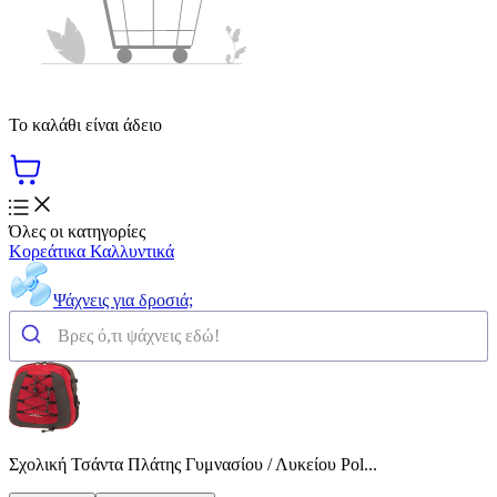
Το καλάθι είναι άδειο
Όλες οι κατηγορίες
Κορεάτικα Καλλυντικά
Ψάχνεις για δροσιά;
Σχολική Τσάντα Πλάτης Γυμνασίου / Λυκείου Pol...