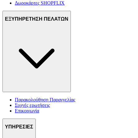
Δωροκάρτες SHOPFLIX
ΕΞΥΠΗΡΕΤΗΣΗ ΠΕΛΑΤΩΝ
Παρακολούθηση Παραγγελίας
Συχνές ερωτήσεις
Επικοινωνία
ΥΠΗΡΕΣΙΕΣ