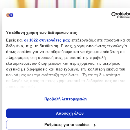
Ηλικία
:
12+ Μηνών
Bristles
:
Υπεύθυνη χρήση των δεδομένων σας
Όχι
Εμείς και
οι 1022 συνεργάτες μας
επεξεργαζόμαστε προσωπικά σ
Εκπαιδευτικά
:
δεδομένα, π.χ. τη διεύθυνση IP σας, χρησιμοποιώντας τεχνολογία
όπως cookies για να αποθηκεύουμε και να έχουμε πρόσβαση σε
Όχι
πληροφορίες στη συσκευή σας, με σκοπό την προβολή
εξατομικευμένων διαφημίσεων και περιεχομένου, τις μετρήσεις
Αρίθμησης
:
σχετικά με διαφημίσεις και περιεχόμενο, την καλύτερη εικόνα του
κοινού μας και την ανάπτυξη προϊόντων. Έχετε τη δυνατότητα
Όχι
επιλογής ως προς το ποιος χρησιμοποιεί τα δεδομένα σας και για
Κύβοι
:
ποιους σκοπούς.
Όχι
Εάν μας επιτρέπετε, θα θέλαμε επίσης:
Προβολή λεπτομερειών
Να συλλέξουμε πληροφορίες σχετικά με τη γεωγραφική σας
Υλικό
:
τοποθεσία, οι οποίες μπορεί να είναι ακριβείς σε απόσταση
Αποδοχή όλων
Ξύλινα
μερικών μέτρων
Να αναγνωρίσουμε τη συσκευή σας σαρώνοντας ενεργά για
Ρυθμίσεις για τα cookies
Τεμάχια
:
συγκεκριμένα χαρακτηριστικά (δακτυλικό αποτύπωμα)