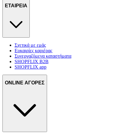
ΕΤΑΙΡΕΙΑ
Σχετικά με εμάς
Ευκαιρίες καριέρας
Συνεργαζόμενα καταστήματα
SHOPFLIX B2B
SHOPFLIX app
ONLINE ΑΓΟΡΕΣ