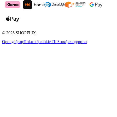
©
2026
SHOPFLIX
Όροι χρήσης
Πολιτική cookies
Πολιτική απορρήτου