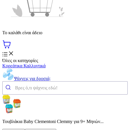
Το καλάθι είναι άδειο
Όλες οι κατηγορίες
Κορεάτικα Καλλυντικά
Ψάχνεις για δροσιά;
Τουβλάκια Baby Clementoni Clemmy για 9+ Μηνών...