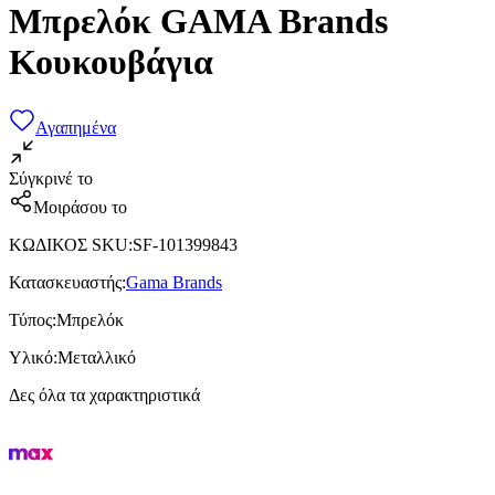
Μπρελόκ GAMA Brands
Κουκουβάγια
Αγαπημένα
Σύγκρινέ το
Μοιράσου το
ΚΩΔΙΚΟΣ SKU
:
SF-101399843
Κατασκευαστής
:
Gama Brands
Τύπος
:
Μπρελόκ
Υλικό
:
Μεταλλικό
Δες όλα τα χαρακτηριστικά