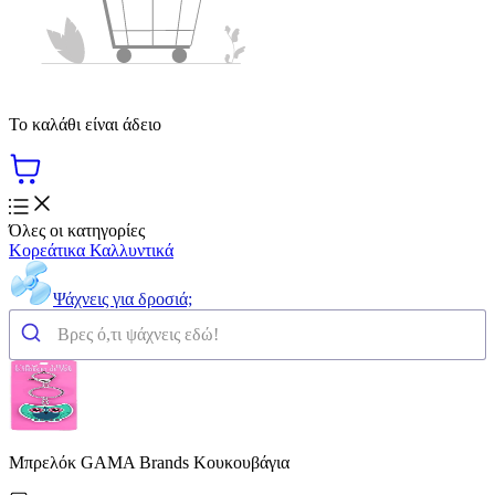
Το καλάθι είναι άδειο
Όλες οι κατηγορίες
Κορεάτικα Καλλυντικά
Ψάχνεις για δροσιά;
Μπρελόκ GAMA Brands Κουκουβάγια