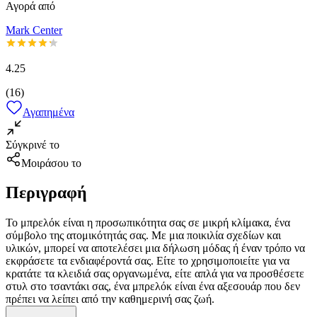
Αγορά από
Mark Center
4.25
(
16
)
Αγαπημένα
Σύγκρινέ το
Μοιράσου το
Περιγραφή
Το μπρελόκ είναι η προσωπικότητα σας σε μικρή κλίμακα, ένα
σύμβολο της ατομικότητάς σας. Με μια ποικιλία σχεδίων και
υλικών, μπορεί να αποτελέσει μια δήλωση μόδας ή έναν τρόπο να
εκφράσετε τα ενδιαφέροντά σας. Είτε το χρησιμοποιείτε για να
κρατάτε τα κλειδιά σας οργανωμένα, είτε απλά για να προσθέσετε
στυλ στο τσαντάκι σας, ένα μπρελόκ είναι ένα αξεσουάρ που δεν
πρέπει να λείπει από την καθημερινή σας ζωή.