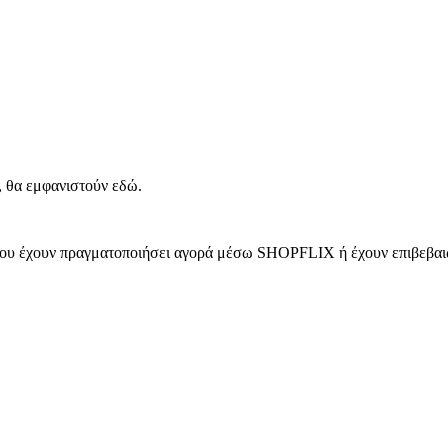
, θα εμφανιστούν εδώ.
 που έχουν πραγματοποιήσει αγορά μέσω SHOPFLIX ή έχουν επιβεβαιώ