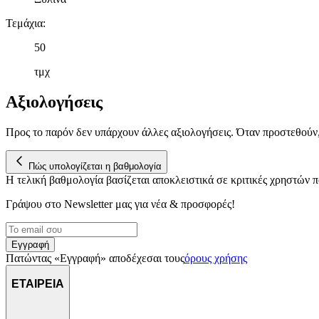
Τεμάχια
:
50
τμχ
Αξιολογήσεις
Προς το παρόν δεν υπάρχουν άλλες αξιολογήσεις. Όταν προστεθούν
Πώς υπολογίζεται η βαθμολογία
Η τελική βαθμολογία βασίζεται αποκλειστικά σε κριτικές χρηστών
Γράψου στο Νewsletter μας για νέα & προσφορές!
Εγγραφή
Πατώντας «Εγγραφή» αποδέχεσαι τους
όρους χρήσης
ΕΤΑΙΡΕΙΑ