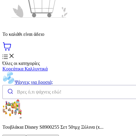
Το καλάθι είναι άδειο
Όλες οι κατηγορίες
Κορεάτικα Καλλυντικά
Ψάχνεις για δροσιά;
Τουβλάκια Disney S8900255 Σετ 50τμχ Ξύλινα (x...