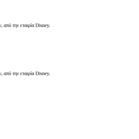
 από την εταιρία Disney.
 από την εταιρία Disney.