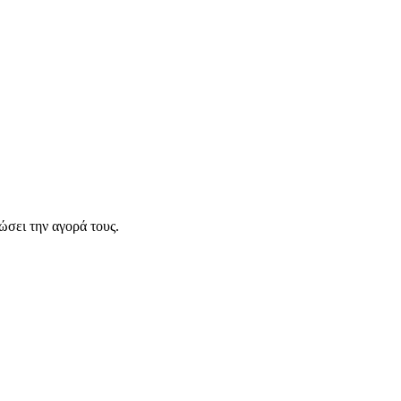
σει την αγορά τους.