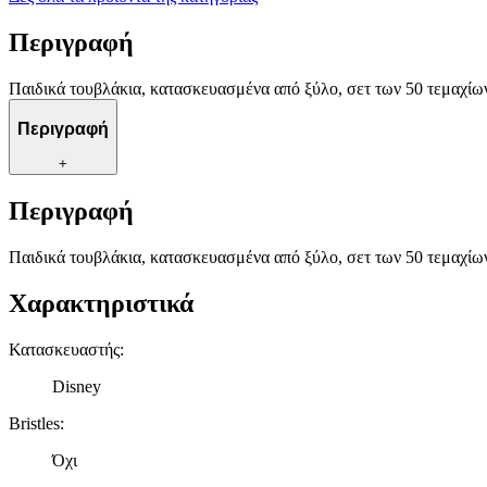
Περιγραφή
Παιδικά τουβλάκια, κατασκευασμένα από ξύλο, σετ των 50 τεμαχίων,
Περιγραφή
+
Περιγραφή
Παιδικά τουβλάκια, κατασκευασμένα από ξύλο, σετ των 50 τεμαχίων,
Χαρακτηριστικά
Κατασκευαστής
:
Disney
Bristles
:
Όχι