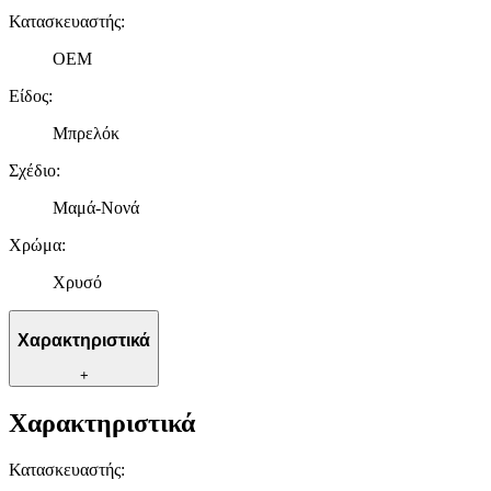
Κατασκευαστής
:
OEM
Είδος
:
Μπρελόκ
Σχέδιο
:
Μαμά-Νονά
Χρώμα
:
Χρυσό
Χαρακτηριστικά
+
Χαρακτηριστικά
Κατασκευαστής
: