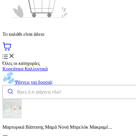
Το καλάθι είναι άδειο
Όλες οι κατηγορίες
Κορεάτικα Καλλυντικά
Ψάχνεις για δροσιά;
Μαρτυρικά Βάπτισης Μαμά Νονά Μπρελόκ Μακραμέ...