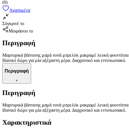
(
0
)
Αγαπημένα
Σύγκρινέ το
Μοιράσου το
Περιγραφή
Μαρτυρικά βάπτισης μαμά νονά μπρελόκ μακραμέ λευκή φουντίτσα μα
Ιδανικό δώρο για μία αξέχαστη μέρα. Διαχρονικό και εντυπωσιακό.
Περιγραφή
+
Περιγραφή
Μαρτυρικά βάπτισης μαμά νονά μπρελόκ μακραμέ λευκή φουντίτσα μα
Ιδανικό δώρο για μία αξέχαστη μέρα. Διαχρονικό και εντυπωσιακό.
Χαρακτηριστικά