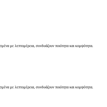
ασμένα με λεπτομέρεια, συνδυάζουν ποιότητα και κομψότητα.
ασμένα με λεπτομέρεια, συνδυάζουν ποιότητα και κομψότητα.