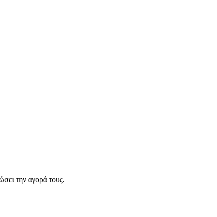
σει την αγορά τους.