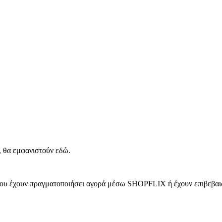
, θα εμφανιστούν εδώ.
 που έχουν πραγματοποιήσει αγορά μέσω SHOPFLIX ή έχουν επιβεβαιώ