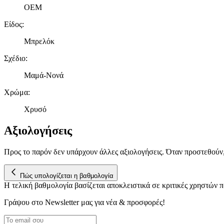
OEM
Είδος
:
Μπρελόκ
Σχέδιο
:
Μαμά-Νονά
Χρώμα
:
Χρυσό
Αξιολογήσεις
Προς το παρόν δεν υπάρχουν άλλες αξιολογήσεις. Όταν προστεθούν
Πώς υπολογίζεται η βαθμολογία
Η τελική βαθμολογία βασίζεται αποκλειστικά σε κριτικές χρηστών
Γράψου στο Νewsletter μας για νέα & προσφορές!