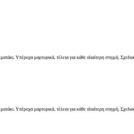
τάκι. Υπέροχα μαρτυρικά, τέλεια για κάθε ιδιαίτερη στιγμή. Σχεδι
τάκι. Υπέροχα μαρτυρικά, τέλεια για κάθε ιδιαίτερη στιγμή. Σχεδι