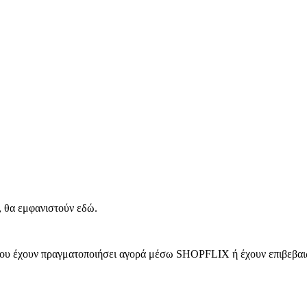
, θα εμφανιστούν εδώ.
 που έχουν πραγματοποιήσει αγορά μέσω SHOPFLIX ή έχουν επιβεβαιώ