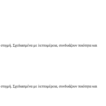
 στιγμή. Σχεδιασμένα με λεπτομέρεια, συνδυάζουν ποιότητα και
 στιγμή. Σχεδιασμένα με λεπτομέρεια, συνδυάζουν ποιότητα και