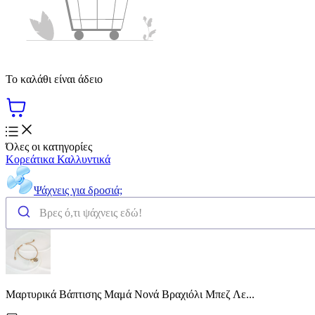
Το καλάθι είναι άδειο
Όλες οι κατηγορίες
Κορεάτικα Καλλυντικά
Ψάχνεις για δροσιά;
Μαρτυρικά Βάπτισης Μαμά Νονά Βραχιόλι Μπεζ Λε...