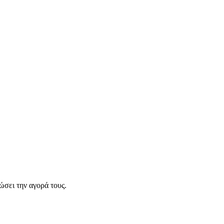
σει την αγορά τους.