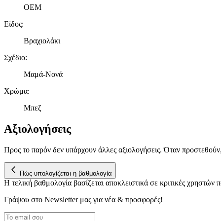
OEM
Είδος
:
Βραχιολάκι
Σχέδιο
:
Μαμά-Νονά
Χρώμα
:
Μπεζ
Αξιολογήσεις
Προς το παρόν δεν υπάρχουν άλλες αξιολογήσεις. Όταν προστεθούν
Πώς υπολογίζεται η βαθμολογία
Η τελική βαθμολογία βασίζεται αποκλειστικά σε κριτικές χρηστών
Γράψου στο Νewsletter μας για νέα & προσφορές!