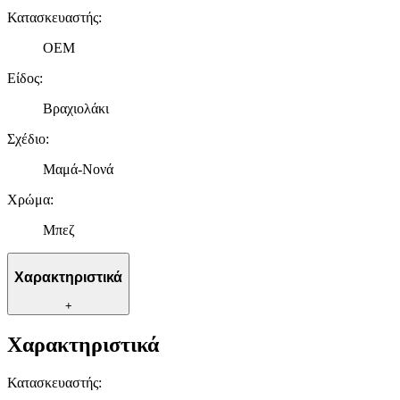
Κατασκευαστής
:
OEM
Είδος
:
Βραχιολάκι
Σχέδιο
:
Μαμά-Νονά
Χρώμα
:
Μπεζ
Χαρακτηριστικά
+
Χαρακτηριστικά
Κατασκευαστής
: