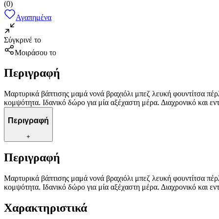
(
0
)
Αγαπημένα
Σύγκρινέ το
Μοιράσου το
Περιγραφή
Μαρτυρικά βάπτισης μαμά νονά βραχιόλι μπεζ λευκή φουντίτσα πέρλα
κομψότητα. Ιδανικό δώρο για μία αξέχαστη μέρα. Διαχρονικό και ε
Περιγραφή
+
Περιγραφή
Μαρτυρικά βάπτισης μαμά νονά βραχιόλι μπεζ λευκή φουντίτσα πέρλα
κομψότητα. Ιδανικό δώρο για μία αξέχαστη μέρα. Διαχρονικό και ε
Χαρακτηριστικά