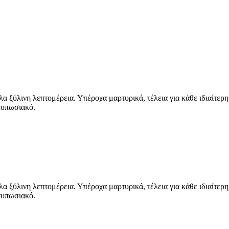
 ξύλινη λεπτομέρεια. Υπέροχα μαρτυρικά, τέλεια για κάθε ιδιαίτερη
ντυπωσιακό.
 ξύλινη λεπτομέρεια. Υπέροχα μαρτυρικά, τέλεια για κάθε ιδιαίτερη
ντυπωσιακό.