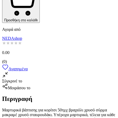
Προσθήκη στο καλάθι
Αγορά από
NEDAshop
0.00
(
0
)
Αγαπημένα
Σύγκρινέ το
Μοιράσου το
Περιγραφή
Μαρτυρικά βάπτισης για κορίτσι 50τμχ βραχιόλι χρυσό σύρμα
μακραμέ χρυσό σταυρουδάκι. Υπέροχα μαρτυρικά, τέλεια για κάθε