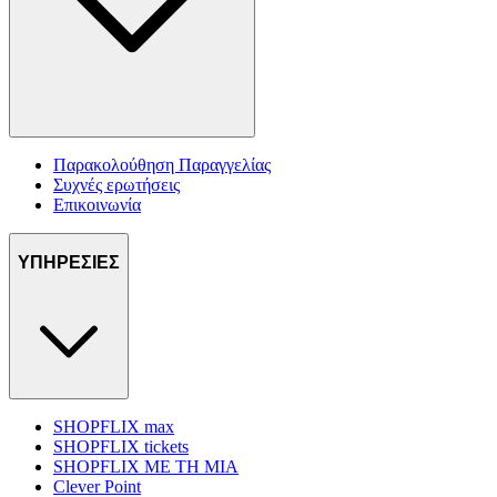
Παρακολούθηση Παραγγελίας
Συχνές ερωτήσεις
Επικοινωνία
ΥΠΗΡΕΣΙΕΣ
SHOPFLIX max
SHOPFLIX tickets
SHOPFLIX ΜΕ ΤΗ ΜΙΑ
Clever Point