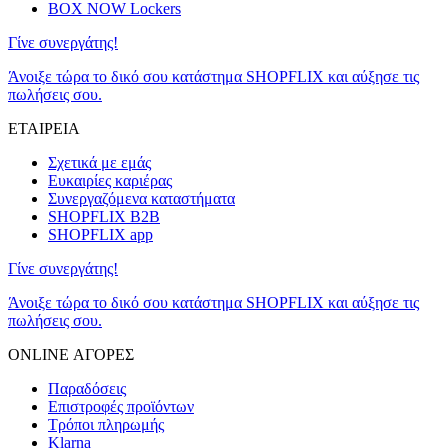
BOX NOW Lockers
Γίνε συνεργάτης!
Άνοιξε τώρα το δικό σου κατάστημα SHOPFLIX και αύξησε τις
πωλήσεις σου.
ΕΤΑΙΡΕΙΑ
Σχετικά με εμάς
Ευκαιρίες καριέρας
Συνεργαζόμενα καταστήματα
SHOPFLIX B2B
SHOPFLIX app
Γίνε συνεργάτης!
Άνοιξε τώρα το δικό σου κατάστημα SHOPFLIX και αύξησε τις
πωλήσεις σου.
ONLINE ΑΓΟΡΕΣ
Παραδόσεις
Επιστροφές προϊόντων
Τρόποι πληρωμής
Klarna