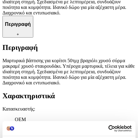
ιδιαίτερη στιγμή. Σχεδιασμένα με λεπτομέρεια, συνδυάζουν
ποιότητα και κομψότητα. Ιδανικό δώρο για μία αξέχαστη μέρα.
Διαχρονικό και εντυπωσιακό.
Περιγραφή
+
Περιγραφή
Μαρτυρικά βάπτισης για κορίτσι 50τμχ βραχιόλι χρυσό σύρμα
μακραμέ χρυσό σταυρουδάκι. Υπέροχα μαρτυρικά, τέλεια για κάθε
ιδιαίτερη στιγμή. Σχεδιασμένα με λεπτομέρεια, συνδυάζουν
ποιότητα και κομψότητα. Ιδανικό δώρο για μία αξέχαστη μέρα.
Διαχρονικό και εντυπωσιακό.
Χαρακτηριστικά
Κατασκευαστής
:
OEM
Είδος
: