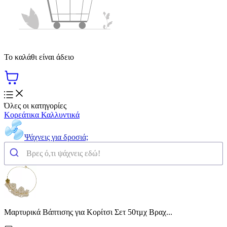
Το καλάθι είναι άδειο
Όλες οι κατηγορίες
Κορεάτικα Καλλυντικά
Ψάχνεις για δροσιά;
Μαρτυρικά Βάπτισης για Κορίτσι Σετ 50τμχ Βραχ...