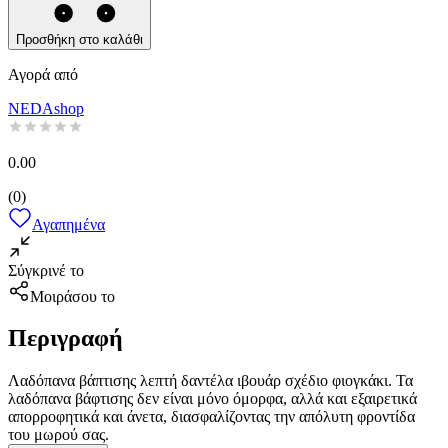
Προσθήκη στο καλάθι
Αγορά από
NEDAshop
0.00
(
0
)
Αγαπημένα
Σύγκρινέ το
Μοιράσου το
Περιγραφή
Λαδόπανα βάπτισης λεπτή δαντέλα ιβουάρ σχέδιο φιογκάκι. Τα
λαδόπανα βάφτισης δεν είναι μόνο όμορφα, αλλά και εξαιρετικά
απορροφητικά και άνετα, διασφαλίζοντας την απόλυτη φροντίδα
του μωρού σας.