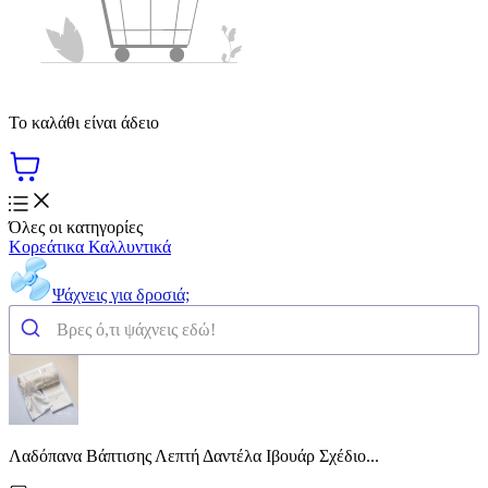
Το καλάθι είναι άδειο
Όλες οι κατηγορίες
Κορεάτικα Καλλυντικά
Ψάχνεις για δροσιά;
Λαδόπανα Βάπτισης Λεπτή Δαντέλα Ιβουάρ Σχέδιο...