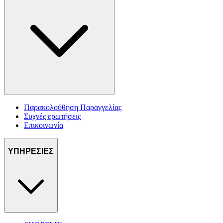
Παρακολούθηση Παραγγελίας
Συχνές ερωτήσεις
Επικοινωνία
ΥΠΗΡΕΣΙΕΣ