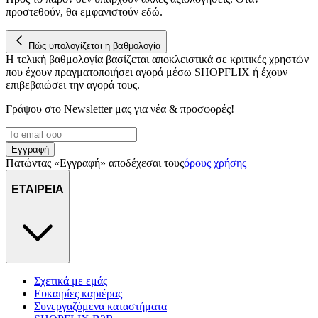
προστεθούν, θα εμφανιστούν εδώ.
Πώς υπολογίζεται η βαθμολογία
Η τελική βαθμολογία βασίζεται αποκλειστικά σε κριτικές χρηστών
που έχουν πραγματοποιήσει αγορά μέσω SHOPFLIX ή έχουν
επιβεβαιώσει την αγορά τους.
Γράψου στο Νewsletter μας για νέα & προσφορές!
Εγγραφή
Πατώντας «Εγγραφή» αποδέχεσαι τους
όρους χρήσης
ΕΤΑΙΡΕΙΑ
Σχετικά με εμάς
Ευκαιρίες καριέρας
Συνεργαζόμενα καταστήματα