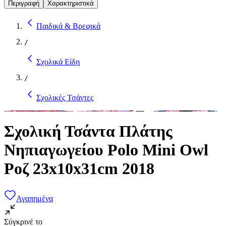
Περιγραφή
Χαρακτηριστικά
Παιδικά & Βρεφικά
/
Σχολικά Είδη
/
Σχολικές Τσάντες
Σχολική Τσάντα Πλάτης
Νηπιαγωγείου Polo Mini Owl
Ροζ 23x10x31cm 2018
Αγαπημένα
Σύγκρινέ το