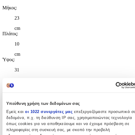
Μήκος
:
23
cm
Πλάτος
:
10
cm
Ύψος
:
31
cm
Χαρακτηριστικά
Υπεύθυνη χρήση των δεδομένων σας
+
Εμείς και
οι 1022 συνεργάτες μας
επεξεργαζόμαστε προσωπικά σ
Χαρακτηριστικά
δεδομένα, π.χ. τη διεύθυνση IP σας, χρησιμοποιώντας τεχνολογία
όπως cookies για να αποθηκεύουμε και να έχουμε πρόσβαση σε
πληροφορίες στη συσκευή σας, με σκοπό την προβολή
Κατασκευαστής
: