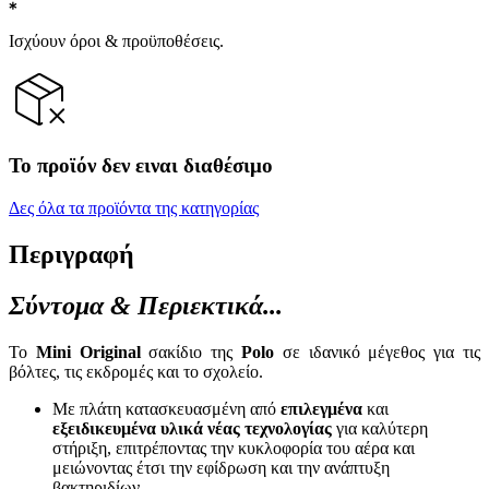
Ισχύουν όροι & προϋποθέσεις.
Το προϊόν δεν ειναι διαθέσιμο
Δες όλα τα προϊόντα της κατηγορίας
Περιγραφή
Σύντομα & Περιεκτικά...
Το
Mini Original
σακίδιο της
Polo
σε ιδανικό μέγεθος για τις
βόλτες, τις εκδρομές και τo σχολείο.
Με πλάτη κατασκευασμένη από
επιλεγμένα
και
εξειδικευμένα υλικά νέας τεχνολογίας
για καλύτερη
στήριξη, επιτρέποντας την κυκλοφορία του αέρα και
μειώνοντας έτσι την εφίδρωση και την ανάπτυξη
βακτηριδίων.