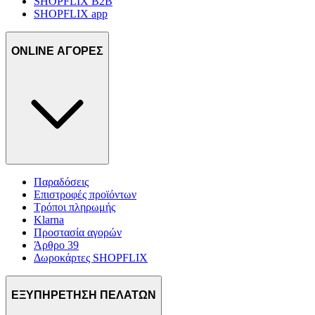
SHOPFLIX B2B
SHOPFLIX app
ONLINE ΑΓΟΡΕΣ
Παραδόσεις
Επιστροφές προϊόντων
Τρόποι πληρωμής
Klarna
Προστασία αγορών
Άρθρο 39
Δωροκάρτες SHOPFLIX
ΕΞΥΠΗΡΕΤΗΣΗ ΠΕΛΑΤΩΝ