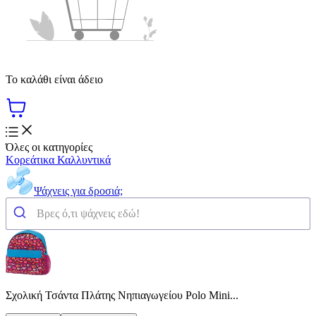
Το καλάθι είναι άδειο
Όλες οι κατηγορίες
Κορεάτικα Καλλυντικά
Ψάχνεις για δροσιά;
Σχολική Τσάντα Πλάτης Νηπιαγωγείου Polo Mini...