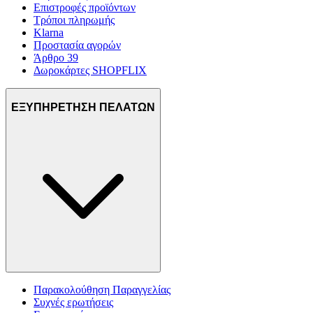
Επιστροφές προϊόντων
Τρόποι πληρωμής
Klarna
Προστασία αγορών
Άρθρο 39
Δωροκάρτες SHOPFLIX
ΕΞΥΠΗΡΕΤΗΣΗ ΠΕΛΑΤΩΝ
Παρακολούθηση Παραγγελίας
Συχνές ερωτήσεις