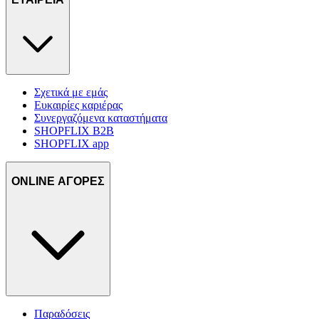
Σχετικά με εμάς
Ευκαιρίες καριέρας
Συνεργαζόμενα καταστήματα
SHOPFLIX B2B
SHOPFLIX app
ONLINE ΑΓΟΡΕΣ
Παραδόσεις