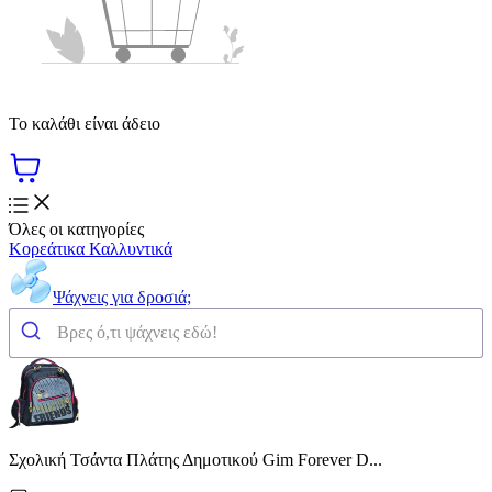
Το καλάθι είναι άδειο
Όλες οι κατηγορίες
Κορεάτικα Καλλυντικά
Ψάχνεις για δροσιά;
Σχολική Τσάντα Πλάτης Δημοτικού Gim Forever D...