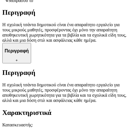
Μοιράσου το
Περιγραφή
Η σχολική τσάντα δημοτικού είναι ένα απαραίτητο εργαλείο για
τους μικρούς μαθητές, προσφέροντας όχι μόνο την απαραίτητη
αποθηκευτική χωρητικότητα για τα βιβλία και τα σχολικά είδη τους,
αλλά και μια δόση στιλ και ασφάλειας κάθε ημέρα.
Περιγραφή
+
Περιγραφή
Η σχολική τσάντα δημοτικού είναι ένα απαραίτητο εργαλείο για
τους μικρούς μαθητές, προσφέροντας όχι μόνο την απαραίτητη
αποθηκευτική χωρητικότητα για τα βιβλία και τα σχολικά είδη τους,
αλλά και μια δόση στιλ και ασφάλειας κάθε ημέρα.
Χαρακτηριστικά
Κατασκευαστής
: