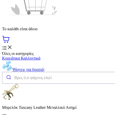
Το καλάθι είναι άδειο
Όλες οι κατηγορίες
Κορεάτικα Καλλυντικά
Ψάχνεις για δροσιά;
Μπρελόκ Tuscany Leather Μεταλλικό Ασημί