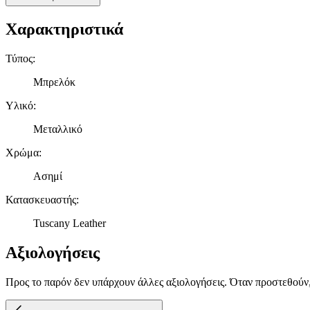
Χαρακτηριστικά
Τύπος
:
Μπρελόκ
Υλικό
:
Μεταλλικό
Χρώμα
:
Ασημί
Κατασκευαστής
:
Tuscany Leather
Αξιολογήσεις
Προς το παρόν δεν υπάρχουν άλλες αξιολογήσεις. Όταν προστεθούν