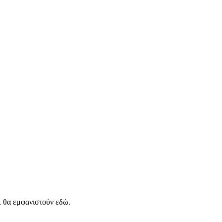
, θα εμφανιστούν εδώ.