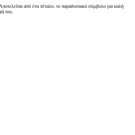
. Αποτελείται από ένα πέταλο. το παραδοσιακό σύμβολο για καλή
φή του.