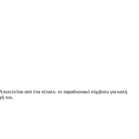
. Αποτελείται από ένα πέταλο. το παραδοσιακό σύμβολο για καλή
φή του.