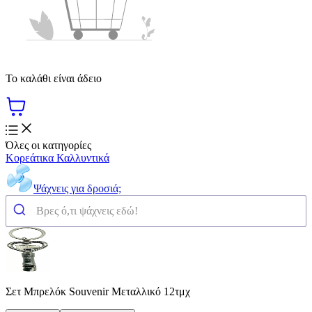
Το καλάθι είναι άδειο
Όλες οι κατηγορίες
Κορεάτικα Καλλυντικά
Ψάχνεις για δροσιά;
Σετ Μπρελόκ Souvenir Μεταλλικό 12τμχ