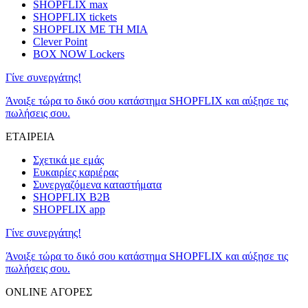
SHOPFLIX max
SHOPFLIX tickets
SHOPFLIX ΜΕ ΤΗ ΜΙΑ
Clever Point
BOX NOW Lockers
Γίνε συνεργάτης!
Άνοιξε τώρα το δικό σου κατάστημα SHOPFLIX και αύξησε τις
πωλήσεις σου.
ΕΤΑΙΡΕΙΑ
Σχετικά με εμάς
Ευκαιρίες καριέρας
Συνεργαζόμενα καταστήματα
SHOPFLIX B2B
SHOPFLIX app
Γίνε συνεργάτης!
Άνοιξε τώρα το δικό σου κατάστημα SHOPFLIX και αύξησε τις
πωλήσεις σου.
ONLINE ΑΓΟΡΕΣ