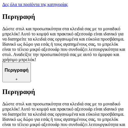
Δες όλα τα προϊόντα της κατηγορίας
Περιγραφή
Δώστε στυλ και προσωπικότητα στα κλειδιά σας με το μοναδικό
μπρελόκ! Αυτό το κομψό και πρακτικό αξεσουάρ είναι ιδανικό για
να διατηρείτε τα κλειδιά σας οργανωμένα και εύκολα προσβάσιμα.
Ιδανικό ως δώρο για εσάς ή τους αγαπημένους σας, το μπρελόκ
είναι το τέλειο μικρό αξεσουάρ που συνδυάζει λειτουργικότητα και
στυλ. Αναδείξτε την προσωπικότητά σας με αυτό το όμορφο και
χρήσιμο μπρελόκ!
Περιγραφή
+
Περιγραφή
Δώστε στυλ και προσωπικότητα στα κλειδιά σας με το μοναδικό
μπρελόκ! Αυτό το κομψό και πρακτικό αξεσουάρ είναι ιδανικό για
να διατηρείτε τα κλειδιά σας οργανωμένα και εύκολα προσβάσιμα.
Ιδανικό ως δώρο για εσάς ή τους αγαπημένους σας, το μπρελόκ
είναι το τέλειο μικρό αξεσουάρ που συνδυάζει λειτουργικότητα και