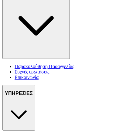
Παρακολούθηση Παραγγελίας
Συχνές ερωτήσεις
Επικοινωνία
ΥΠΗΡΕΣΙΕΣ