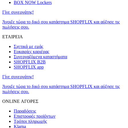
BOX NOW Lockers
Γίνε συνεργάτης!
Άνοιξε τώρα το δικό σου κατάστημα SHOPFLIX και αύξησε τις
πωλήσεις σου.
ΕΤΑΙΡΕΙΑ
Σχετικά με εμάς
Ευκαιρίες καριέρας
Συνεργαζόμενα καταστήματα
SHOPFLIX B2B
SHOPFLIX app
Γίνε συνεργάτης!
Άνοιξε τώρα το δικό σου κατάστημα SHOPFLIX και αύξησε τις
πωλήσεις σου.
ONLINE ΑΓΟΡΕΣ
Παραδόσεις
Επιστροφές προϊόντων
Τρόποι πληρωμής
Klarna