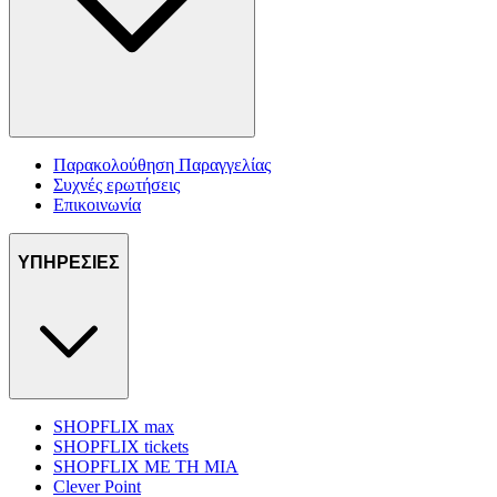
Παρακολούθηση Παραγγελίας
Συχνές ερωτήσεις
Επικοινωνία
ΥΠΗΡΕΣΙΕΣ
SHOPFLIX max
SHOPFLIX tickets
SHOPFLIX ΜΕ ΤΗ ΜΙΑ
Clever Point