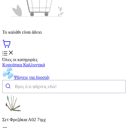
Το καλάθι είναι άδειο
Όλες οι κατηγορίες
Κορεάτικα Καλλυντικά
Ψάχνεις για δροσιά;
Σετ Φρεζάκια Α02 7τμχ