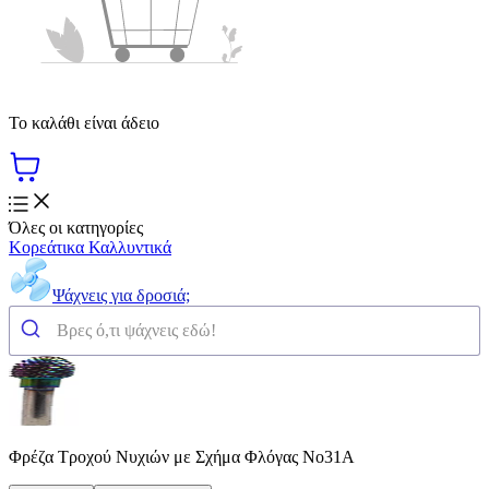
Το καλάθι είναι άδειο
Όλες οι κατηγορίες
Κορεάτικα Καλλυντικά
Ψάχνεις για δροσιά;
Φρέζα Τροχού Νυχιών με Σχήμα Φλόγας No31A