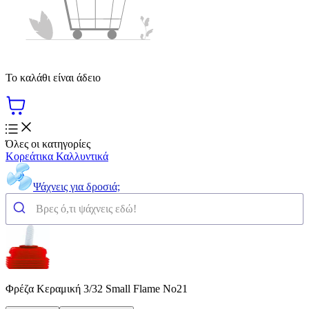
Το καλάθι είναι άδειο
Όλες οι κατηγορίες
Κορεάτικα Καλλυντικά
Ψάχνεις για δροσιά;
Φρέζα Κεραμική 3/32 Small Flame No21