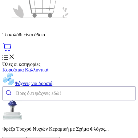
Το καλάθι είναι άδειο
Όλες οι κατηγορίες
Κορεάτικα Καλλυντικά
Ψάχνεις για δροσιά;
Φρέζα Τροχού Νυχιών Κεραμική με Σχήμα Φλόγας...