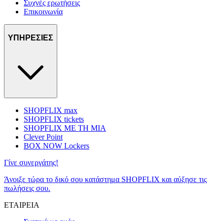
Συχνές ερωτήσεις
Επικοινωνία
ΥΠΗΡΕΣΙΕΣ
SHOPFLIX max
SHOPFLIX tickets
SHOPFLIX ΜΕ ΤΗ ΜΙΑ
Clever Point
BOX NOW Lockers
Γίνε συνεργάτης!
Άνοιξε τώρα το δικό σου κατάστημα SHOPFLIX και αύξησε τις
πωλήσεις σου.
ΕΤΑΙΡΕΙΑ