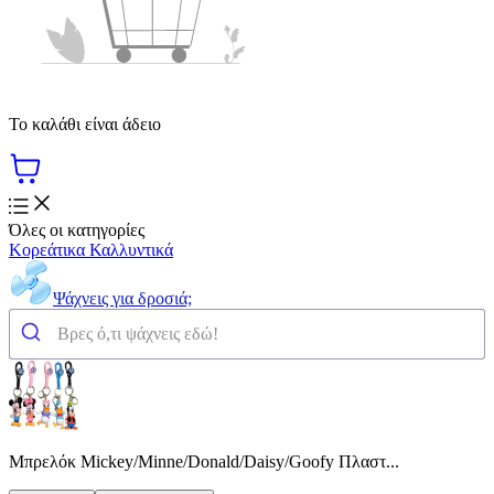
Το καλάθι είναι άδειο
Όλες οι κατηγορίες
Κορεάτικα Καλλυντικά
Ψάχνεις για δροσιά;
Μπρελόκ Mickey/Minne/Donald/Daisy/Goofy Πλαστ...