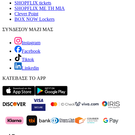
SHOPFLIX tickets
SHOPFLIX ΜΕ ΤΗ ΜΙΑ
Clever Point
BOX NOW Lockers
ΣΥΝΔΕΣΟΥ ΜΑΖΙ ΜΑΣ
Instagram
Facebook
Tiktok
Linkedin
ΚΑΤΕΒΑΣΕ ΤΟ APP