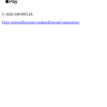
©
2026
SHOPFLIX
Όροι χρήσης
Πολιτική cookies
Πολιτική απορρήτου