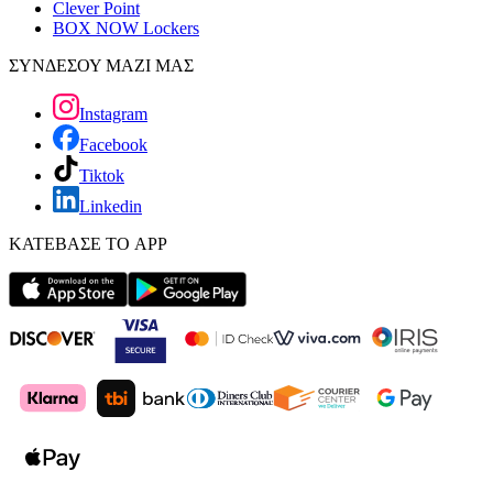
Clever Point
BOX NOW Lockers
ΣΥΝΔΕΣΟΥ ΜΑΖΙ ΜΑΣ
Instagram
Facebook
Tiktok
Linkedin
ΚΑΤΕΒΑΣΕ ΤΟ APP