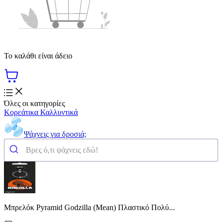
Το καλάθι είναι άδειο
Όλες οι κατηγορίες
Κορεάτικα Καλλυντικά
Ψάχνεις για δροσιά;
Μπρελόκ Pyramid Godzilla (Mean) Πλαστικό Πολύ...