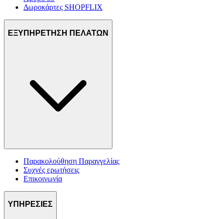
Δωροκάρτες SHOPFLIX
ΕΞΥΠΗΡΕΤΗΣΗ ΠΕΛΑΤΩΝ
Παρακολούθηση Παραγγελίας
Συχνές ερωτήσεις
Επικοινωνία
ΥΠΗΡΕΣΙΕΣ