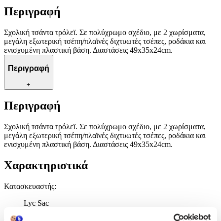
Περιγραφή
Σχολική τσάντα τρόλεϊ. Σε πολύχρωμο σχέδιο, με 2 χωρίσματα,
μεγάλη εξωτερική τσέπη/πλαϊνές διχτυωτές τσέπες, ροδάκια και
ενισχυμένη πλαστική βάση. Διαστάσεις 49x35x24cm.
Περιγραφή
+
Περιγραφή
Σχολική τσάντα τρόλεϊ. Σε πολύχρωμο σχέδιο, με 2 χωρίσματα,
μεγάλη εξωτερική τσέπη/πλαϊνές διχτυωτές τσέπες, ροδάκια και
ενισχυμένη πλαστική βάση. Διαστάσεις 49x35x24cm.
Χαρακτηριστικά
Κατασκευαστής
:
Lyc Sac