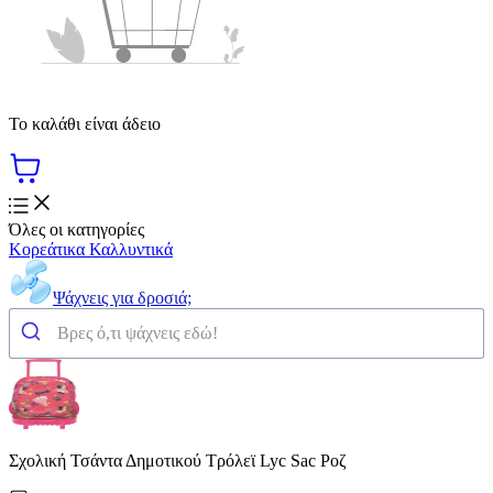
Το καλάθι είναι άδειο
Όλες οι κατηγορίες
Κορεάτικα Καλλυντικά
Ψάχνεις για δροσιά;
Σχολική Τσάντα Δημοτικού Τρόλεϊ Lyc Sac Ροζ