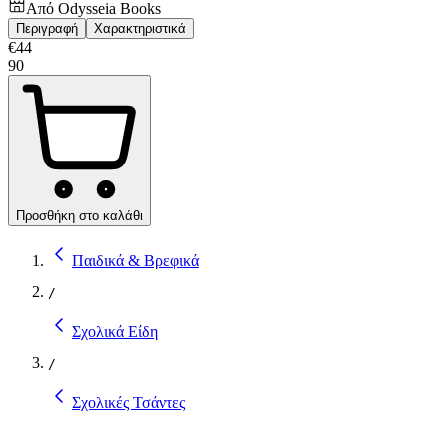
Από
Odysseia Books
Περιγραφή
Χαρακτηριστικά
€
44
90
Προσθήκη στο καλάθι
Παιδικά & Βρεφικά
/
Σχολικά Είδη
/
Σχολικές Τσάντες