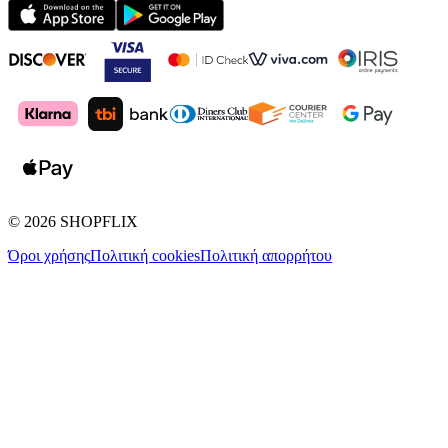
©
2026
SHOPFLIX
Όροι χρήσης
Πολιτική cookies
Πολιτική απορρήτου