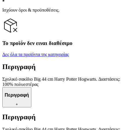
Ισχύουν όροι & προϋποθέσεις.
Το προϊόν δεν ειναι διαθέσιμο
Δες όλα τα προϊόντα της κατηγορίας
Περιγραφή
Σχολικό σακίδιο Big 44 cm Harry Potter Hogwarts. Διαστάσεις:
100% πολυεστέρας
Περιγραφή
+
Περιγραφή
Σχολικό σακίδιο Big 44 cm Harry Potter Hogwarts. Διαστάσεις: