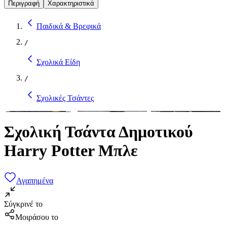
Περιγραφή
Χαρακτηριστικά
Παιδικά & Βρεφικά
/
Σχολικά Είδη
/
Σχολικές Τσάντες
Σχολική Τσάντα Δημοτικού
Harry Potter Μπλε
Αγαπημένα
Σύγκρινέ το
Μοιράσου το