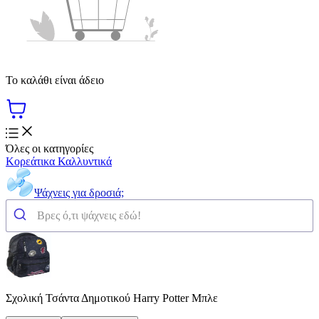
Το καλάθι είναι άδειο
Όλες οι κατηγορίες
Κορεάτικα Καλλυντικά
Ψάχνεις για δροσιά;
Σχολική Τσάντα Δημοτικού Harry Potter Μπλε