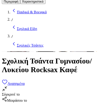
Περιγραφή
Χαρακτηριστικά
Παιδικά & Βρεφικά
/
Σχολικά Είδη
/
Σχολικές Τσάντες
Σχολική Τσάντα Γυμνασίου/
Λυκείου Rocksax Καφέ
Αγαπημένα
Σύγκρινέ το
Μοιράσου το