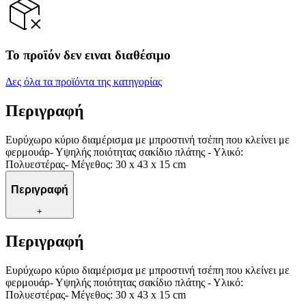
Το προϊόν δεν ειναι διαθέσιμο
Δες όλα τα προϊόντα της κατηγορίας
Περιγραφή
Ευρύχωρο κύριο διαμέρισμα με μπροστινή τσέπη που κλείνει με
φερμουάρ- Υψηλής ποιότητας σακίδιο πλάτης - Υλικό:
Πολυεστέρας- Μέγεθος: 30 x 43 x 15 cm
Περιγραφή
+
Περιγραφή
Ευρύχωρο κύριο διαμέρισμα με μπροστινή τσέπη που κλείνει με
φερμουάρ- Υψηλής ποιότητας σακίδιο πλάτης - Υλικό:
Πολυεστέρας- Μέγεθος: 30 x 43 x 15 cm