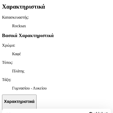
Χαρακτηριστικά
Κατασκευαστής
:
Rocksax
Βασικά Χαρακτηριστικά
Χρώμα
:
Καφέ
Τύπος
:
Πλάτης
Τάξη
:
Γυμνασίου - Λυκείου
Χαρακτηριστικά
+