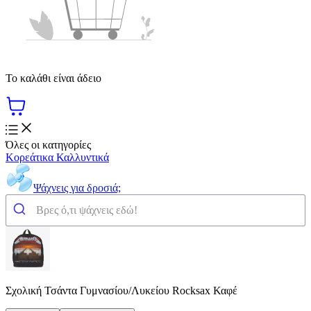
Το καλάθι είναι άδειο
Όλες οι κατηγορίες
Κορεάτικα Καλλυντικά
Ψάχνεις για δροσιά;
Σχολική Τσάντα Γυμνασίου/Λυκείου Rocksax Καφέ