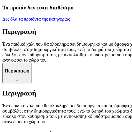
Το προϊόν δεν ειναι διαθέσιμο
Δες όλα τα προϊόντα της κατηγορίας
Περιγραφή
Ένα παιδικό χαλί που θα ολοκληρώσει δημιουργικά και με όμορφα 
συμβάλλει στην δημιουργικότητα τους, ενώ τα ζωηρά του χρώματα δ
εύκολο στον καθαρισμό του, με αντιολισθητικό υπόστρωμα που συμβ
ανανεώσει το χώρο του.
Περιγραφή
+
Περιγραφή
Ένα παιδικό χαλί που θα ολοκληρώσει δημιουργικά και με όμορφα 
συμβάλλει στην δημιουργικότητα τους, ενώ τα ζωηρά του χρώματα δ
εύκολο στον καθαρισμό του, με αντιολισθητικό υπόστρωμα που συμβ
ανανεώσει το χώρο του.