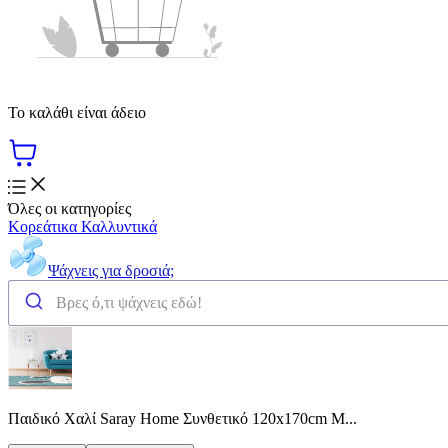
Το καλάθι είναι άδειο
Όλες οι κατηγορίες
Κορεάτικα Καλλυντικά
Ψάχνεις για δροσιά;
Παιδικό Χαλί Saray Home Συνθετικό 120x170cm Μ...