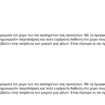
χρώματα τον χώρο των πιο αγαπημένων σας προσώπων. Με τα όμορφα σ
ημιουργούν παιχνιδιάρικη και πολύ ευχάριστη διάθεση στο χώρο τους
άλλει στην ασφάλεια των μικρών μας φίλων. Είναι σίγουρα το πιο πρ
χρώματα τον χώρο των πιο αγαπημένων σας προσώπων. Με τα όμορφα σ
ημιουργούν παιχνιδιάρικη και πολύ ευχάριστη διάθεση στο χώρο τους
άλλει στην ασφάλεια των μικρών μας φίλων. Είναι σίγουρα το πιο πρ