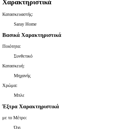
Χαρακτηριστικά
Κατασκευαστής
:
Saray Home
Βασικά Χαρακτηριστικά
Ποιότητα
:
Συνθετικό
Κατασκευή
:
Μηχανής
Χρώμα
:
Μπλε
Έξτρα Χαρακτηριστικά
με το Μέτρο
:
Όχι