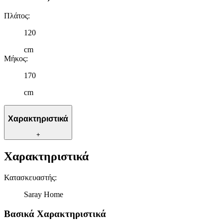
Πλάτος
:
120
cm
Μήκος
:
170
cm
Χαρακτηριστικά
+
Χαρακτηριστικά
Κατασκευαστής
:
Saray Home
Βασικά Χαρακτηριστικά