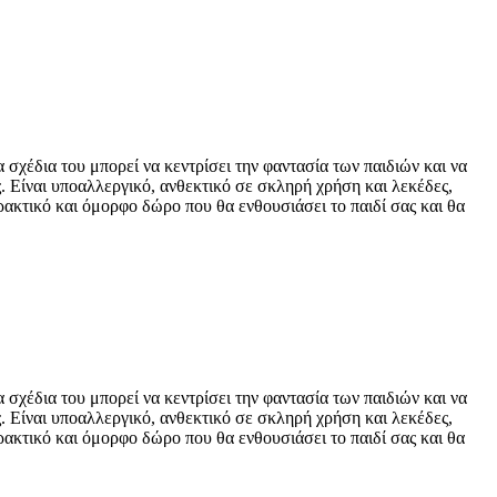
χέδια του μπορεί να κεντρίσει την φαντασία των παιδιών και να
. Είναι υποαλλεργικό, ανθεκτικό σε σκληρή χρήση και λεκέδες,
ακτικό και όμορφο δώρο που θα ενθουσιάσει το παιδί σας και θα
χέδια του μπορεί να κεντρίσει την φαντασία των παιδιών και να
. Είναι υποαλλεργικό, ανθεκτικό σε σκληρή χρήση και λεκέδες,
ακτικό και όμορφο δώρο που θα ενθουσιάσει το παιδί σας και θα