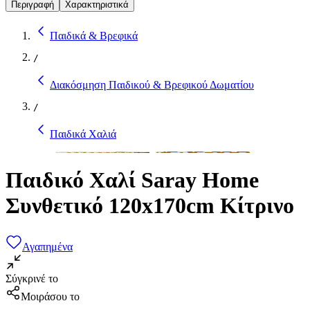
Περιγραφή
Χαρακτηριστικά
Παιδικά & Βρεφικά
/
Διακόσμηση Παιδικού & Βρεφικού Δωματίου
/
Παιδικά Χαλιά
Παιδικό Χαλί Saray Home
Συνθετικό 120x170cm Κίτρινο
Αγαπημένα
Σύγκρινέ το
Μοιράσου το