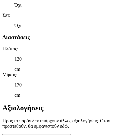
Όχι
Σετ
:
Όχι
Διαστάσεις
Πλάτος
:
120
cm
Μήκος
:
170
cm
Αξιολογήσεις
Προς το παρόν δεν υπάρχουν άλλες αξιολογήσεις. Όταν
προστεθούν, θα εμφανιστούν εδώ.