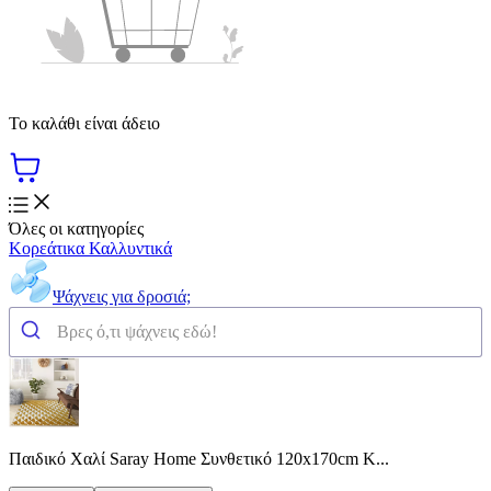
Το καλάθι είναι άδειο
Όλες οι κατηγορίες
Κορεάτικα Καλλυντικά
Ψάχνεις για δροσιά;
Παιδικό Χαλί Saray Home Συνθετικό 120x170cm Κ...