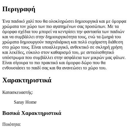
Περιγραφή
Ένα παιδικό χαλί που θα ολοκληρώσει δημιουργικά και με όμορφα
χρώματα τον χώρο των πιο αγαπημένων σας προσώπων. Με τα
όμορφα σχέδια του μπορεί να κεντρίσει την φαντασία των παιδιών
και να συμβάλλει στην δημιουργικότητα τους, ενώ τα ζωηρά του
χρώματα δημιουργούν παιχνιδιάρικη και πολύ ευχάριστη διάθεση
στο χώρο τους. Είναι υποαλλεργικό, ανθεκτικό σε σκληρή χρήση
και λεκέδες, εύκολο στον καθαρισμό του, με αντιολισθητικό
υπόστρωμα που συμβάλλει στην ασφάλεια των μικρών μας φίλων.
Είναι σίγουρα το πιο πρακτικό και όμορφο δώρο που θα
ενθουσιάσει το παιδί σας και θα ανανεώσει το χώρο του.
Χαρακτηριστικά
Κατασκευαστής
:
Saray Home
Βασικά Χαρακτηριστικά
Ποιότητα
: