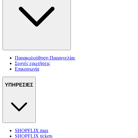
Παρακολούθηση Παραγγελίας
Συχνές ερωτήσεις
Επικοινωνία
ΥΠΗΡΕΣΙΕΣ
SHOPFLIX max
SHOPFLIX tickets