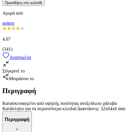
Προσθήκη στο καλάθι
Αγορά από
getters
4.07
(
341
)
Αγαπημένα
Σύγκρινέ το
Μοιράσου το
Περιγραφή
Κατασκευασμένο από υψηλής ποιότητας ανοξείδωτο χάλυβα
Κατάλληλο για τα περισσότερα κλειδιά Διαστάσεις: 32x64x6 mm
Περιγραφή
+