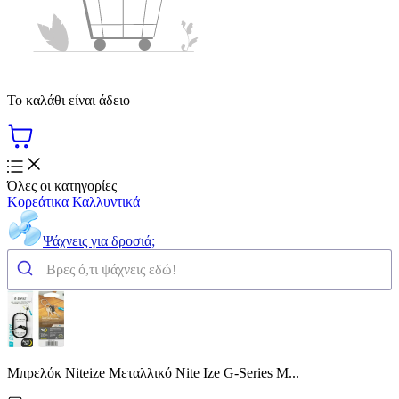
Το καλάθι είναι άδειο
Όλες οι κατηγορίες
Κορεάτικα Καλλυντικά
Ψάχνεις για δροσιά;
Μπρελόκ Niteize Μεταλλικό Nite Ize G-Series Μ...