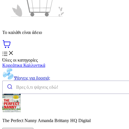
Το καλάθι είναι άδειο
Όλες οι κατηγορίες
Κορεάτικα Καλλυντικά
Ψάχνεις για δροσιά;
The Perfect Nanny Amanda Brittany HQ Digital