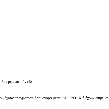
, θα εμφανιστούν εδώ.
 που έχουν πραγματοποιήσει αγορά μέσω SHOPFLIX ή έχουν επιβεβαιώ