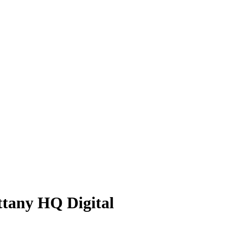
tany HQ Digital