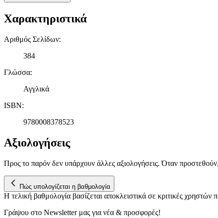
Χαρακτηριστικά
Αριθμός Σελίδων
:
384
Γλώσσα
:
Αγγλικά
ISBN
:
9780008378523
Αξιολογήσεις
Προς το παρόν δεν υπάρχουν άλλες αξιολογήσεις. Όταν προστεθούν
Πώς υπολογίζεται η βαθμολογία
Η τελική βαθμολογία βασίζεται αποκλειστικά σε κριτικές χρηστών
Γράψου στο Νewsletter μας για νέα & προσφορές!