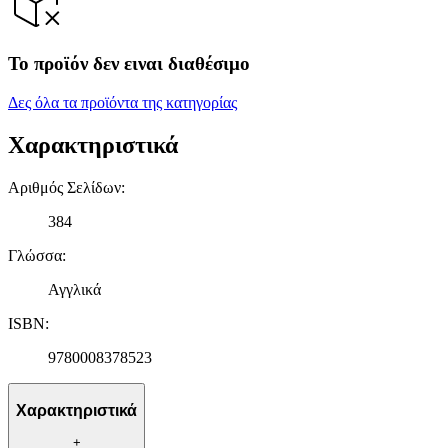
Το προϊόν δεν ειναι διαθέσιμο
Δες όλα τα προϊόντα της κατηγορίας
Χαρακτηριστικά
Αριθμός Σελίδων
:
384
Γλώσσα
:
Αγγλικά
ISBN
:
9780008378523
Χαρακτηριστικά
+