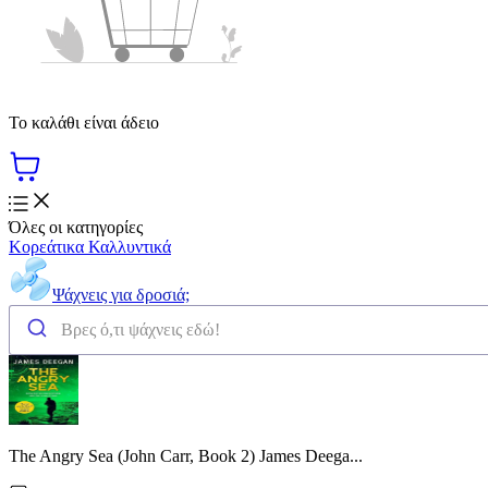
Το καλάθι είναι άδειο
Όλες οι κατηγορίες
Κορεάτικα Καλλυντικά
Ψάχνεις για δροσιά;
The Angry Sea (John Carr, Book 2) James Deega...