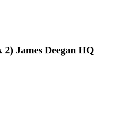
k 2) James Deegan HQ