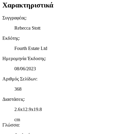
Χαρακτηριστικά
Συγγραφέας
:
Rebecca Stott
Εκδότης
:
Fourth Estate Ltd
Ημερομηνία Έκδοσης
:
08/06/2023
Αριθμός Σελίδων
:
368
Διαστάσεις
:
2.6x12.9x19.8
cm
Γλώσσα
: