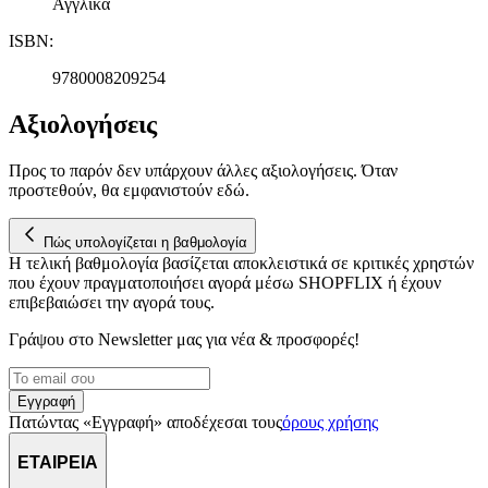
Αγγλικά
ISBN
:
9780008209254
Αξιολογήσεις
Προς το παρόν δεν υπάρχουν άλλες αξιολογήσεις. Όταν
προστεθούν, θα εμφανιστούν εδώ.
Πώς υπολογίζεται η βαθμολογία
Η τελική βαθμολογία βασίζεται αποκλειστικά σε κριτικές χρηστών
που έχουν πραγματοποιήσει αγορά μέσω SHOPFLIX ή έχουν
επιβεβαιώσει την αγορά τους.
Γράψου στο Νewsletter μας για νέα & προσφορές!
Εγγραφή
Πατώντας «Εγγραφή» αποδέχεσαι τους
όρους χρήσης
ΕΤΑΙΡΕΙΑ