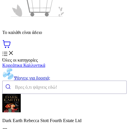
Το καλάθι είναι άδειο
Όλες οι κατηγορίες
Κορεάτικα Καλλυντικά
Ψάχνεις για δροσιά;
Dark Earth Rebecca Stott Fourth Estate Ltd