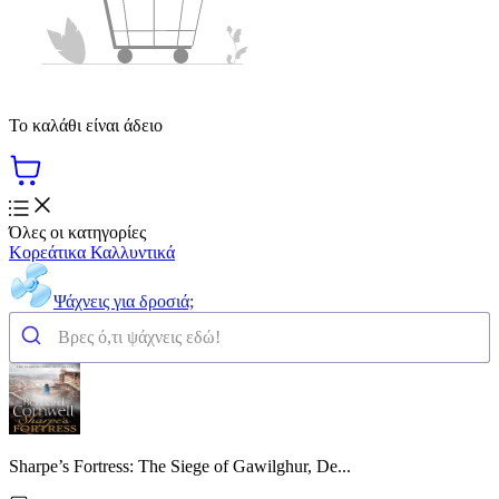
Το καλάθι είναι άδειο
Όλες οι κατηγορίες
Κορεάτικα Καλλυντικά
Ψάχνεις για δροσιά;
Sharpe’s Fortress: The Siege of Gawilghur, De...