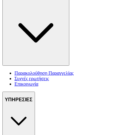
Παρακολούθηση Παραγγελίας
Συχνές ερωτήσεις
Επικοινωνία
ΥΠΗΡΕΣΙΕΣ