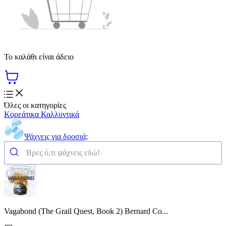
Το καλάθι είναι άδειο
Όλες οι κατηγορίες
Κορεάτικα Καλλυντικά
Ψάχνεις για δροσιά;
Vagabond (The Grail Quest, Book 2) Bernard Co...