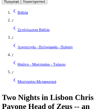
Περιγραφή
Χαρακτηριστικά
Βιβλία
/
Ξενόγλωσσα Βιβλία
/
Λογοτεχνία - Πεζογραφία - Ποίηση
/
Θρίλερ - Μυστηρίου - Τρόμου
/
Μυστηρίου-Μεταφυσικά
Two Nights in Lisbon Chris
Pavone Head of Zeus -- an