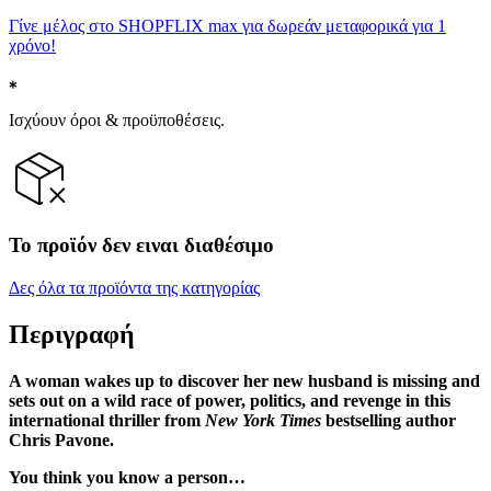
Γίνε μέλος στο SHOPFLIX max για δωρεάν μεταφορικά για 1
χρόνο!
Ισχύουν όροι & προϋποθέσεις.
Το προϊόν δεν ειναι διαθέσιμο
Δες όλα τα προϊόντα της κατηγορίας
Περιγραφή
A woman wakes up to discover her new husband is missing and
sets out on a wild race of power, politics, and revenge in this
international thriller from
New York Times
bestselling author
Chris Pavone.
You think you know a person…