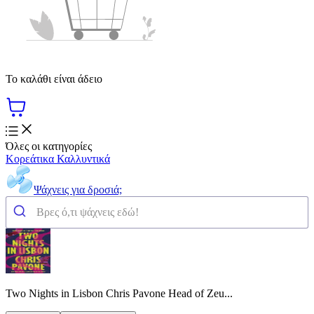
Το καλάθι είναι άδειο
Όλες οι κατηγορίες
Κορεάτικα Καλλυντικά
Ψάχνεις για δροσιά;
Two Nights in Lisbon Chris Pavone Head of Zeu...