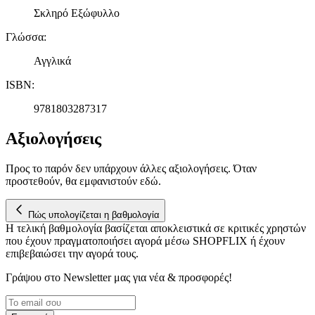
Σκληρό Εξώφυλλο
Γλώσσα
:
Αγγλικά
ISBN
:
9781803287317
Αξιολογήσεις
Προς το παρόν δεν υπάρχουν άλλες αξιολογήσεις. Όταν
προστεθούν, θα εμφανιστούν εδώ.
Πώς υπολογίζεται η βαθμολογία
Η τελική βαθμολογία βασίζεται αποκλειστικά σε κριτικές χρηστών
που έχουν πραγματοποιήσει αγορά μέσω SHOPFLIX ή έχουν
επιβεβαιώσει την αγορά τους.
Γράψου στο Νewsletter μας για νέα & προσφορές!