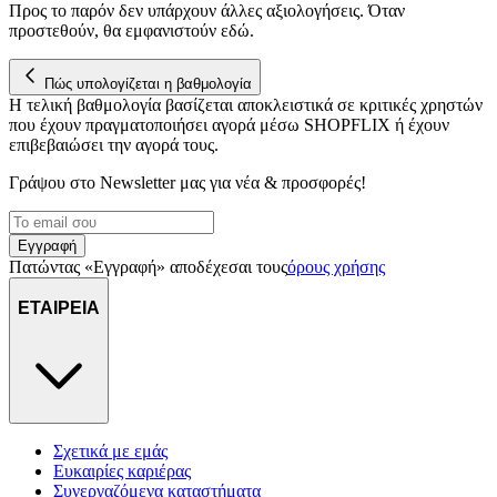
Προς το παρόν δεν υπάρχουν άλλες αξιολογήσεις. Όταν
προστεθούν, θα εμφανιστούν εδώ.
Πώς υπολογίζεται η βαθμολογία
Η τελική βαθμολογία βασίζεται αποκλειστικά σε κριτικές χρηστών
που έχουν πραγματοποιήσει αγορά μέσω SHOPFLIX ή έχουν
επιβεβαιώσει την αγορά τους.
Γράψου στο Νewsletter μας για νέα & προσφορές!
Εγγραφή
Πατώντας «Εγγραφή» αποδέχεσαι τους
όρους χρήσης
ΕΤΑΙΡΕΙΑ
Σχετικά με εμάς
Ευκαιρίες καριέρας
Συνεργαζόμενα καταστήματα