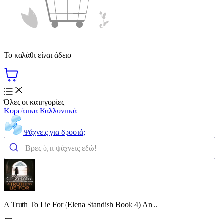
Το καλάθι είναι άδειο
Όλες οι κατηγορίες
Κορεάτικα Καλλυντικά
Ψάχνεις για δροσιά;
A Truth To Lie For (Elena Standish Book 4) An...