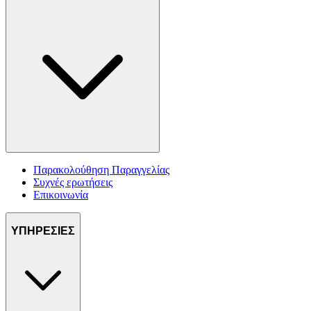
Παρακολούθηση Παραγγελίας
Συχνές ερωτήσεις
Επικοινωνία
ΥΠΗΡΕΣΙΕΣ