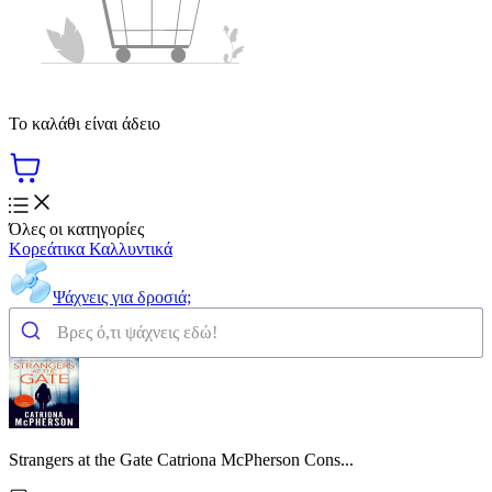
Το καλάθι είναι άδειο
Όλες οι κατηγορίες
Κορεάτικα Καλλυντικά
Ψάχνεις για δροσιά;
Strangers at the Gate Catriona McPherson Cons...