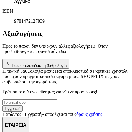
Αγγλικά
ISBN
:
9781472127839
Αξιολογήσεις
Προς το παρόν δεν υπάρχουν άλλες αξιολογήσεις. Όταν
προστεθούν, θα εμφανιστούν εδώ.
Πώς υπολογίζεται η βαθμολογία
Η τελική βαθμολογία βασίζεται αποκλειστικά σε κριτικές χρηστών
που έχουν πραγματοποιήσει αγορά μέσω SHOPFLIX ή έχουν
επιβεβαιώσει την αγορά τους.
Γράψου στο Νewsletter μας για νέα & προσφορές!
Εγγραφή
Πατώντας «Εγγραφή» αποδέχεσαι τους
όρους χρήσης
ΕΤΑΙΡΕΙΑ