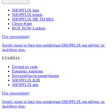
SHOPFLIX max
SHOPFLIX tickets
SHOPFLIX ΜΕ ΤΗ ΜΙΑ
Clever Point
BOX NOW Lockers
Γίνε συνεργάτης!
Άνοιξε τώρα το δικό σου κατάστημα SHOPFLIX και αύξησε τις
πωλήσεις σου.
ΕΤΑΙΡΕΙΑ
Σχετικά με εμάς
Ευκαιρίες καριέρας
Συνεργαζόμενα καταστήματα
SHOPFLIX B2B
SHOPFLIX app
Γίνε συνεργάτης!
Άνοιξε τώρα το δικό σου κατάστημα SHOPFLIX και αύξησε τις
πωλήσεις σου.