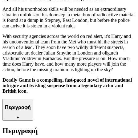
And all his unorthodox skills will be needed as an extraordinary
situation unfolds on his doorstep: a metal box of radioactive material
is found at a dump in Stepney, East London, but before the police
can arrive it is stolen in a violent raid.
With security agencies across the world on red alert, it’s Harry and
his unconventional team from the Met who must hit the streets in
search of a lead. They soon have two wildly different suspects,
aristocratic art dealer Julian Smythe in London and oligarch
Vladimir Voldrev in Barbados. But the pressure is on. How much
time does Harry have, and how many more players will join the
action, before the missing uranium is lighting up the sky?
Deadly Game is a compelling, fast-paced novel of international
intrigue and twisting suspense from a legendary actor and
British icon.
Περιγραφή
+
Περιγραφή