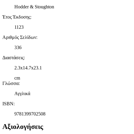
Hodder & Stoughton
Έτος Έκδοσης
:
1123
Αριθμός Σελίδων
:
336
Διαστάσεις
:
2.3x14.7x23.1
cm
Γλώσσα
:
Αγγλικά
ISBN
:
9781399702508
Αξιολογήσεις