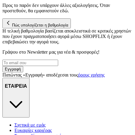
Προς το παρόν δεν υπάρχουν άλλες αξιολογήσεις. Όταν
προστεθούν, θα εμφανιστούν εδώ.
Πώς υπολογίζεται η βαθμολογία
Η τελική βαθμολογία βασίζεται αποκλειστικά σε κριτικές χρηστών
που έχουν πραγματοποιήσει αγορά μέσω SHOPFLIX ή έχουν
επιβεβαιώσει την αγορά τους.
Γράψου στο Νewsletter μας για νέα & προσφορές!
Εγγραφή
Πατώντας «Εγγραφή» αποδέχεσαι τους
όρους χρήσης
ΕΤΑΙΡΕΙΑ
Σχετικά με εμάς
Ευκαιρίες καριέρας