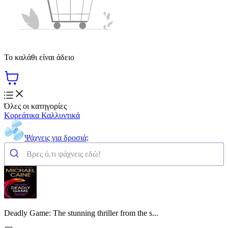
Το καλάθι είναι άδειο
Όλες οι κατηγορίες
Κορεάτικα Καλλυντικά
Ψάχνεις για δροσιά;
Deadly Game: The stunning thriller from the s...