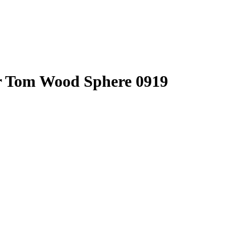
ear Tom Wood Sphere 0919