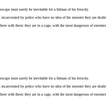
escape must surely be inevitable for a hitman of his ferocity.
 incarcerated by police who have no idea of the monster they are deali
 there with them: they are in a cage, with the most dangerous of enemies.
escape must surely be inevitable for a hitman of his ferocity.
 incarcerated by police who have no idea of the monster they are deali
 there with them: they are in a cage, with the most dangerous of enemies.