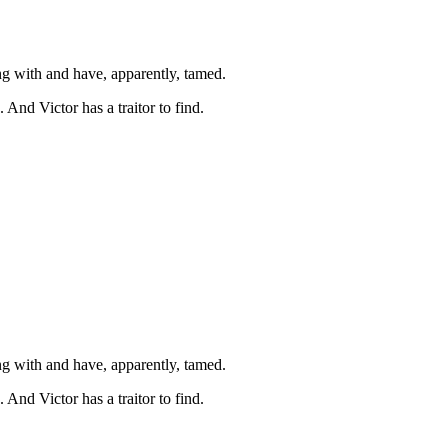
ng with and have, apparently, tamed.
 And Victor has a traitor to find.
ng with and have, apparently, tamed.
 And Victor has a traitor to find.