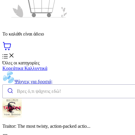
Το καλάθι είναι άδειο
Όλες οι κατηγορίες
Κορεάτικα Καλλυντικά
Ψάχνεις για δροσιά;
Traitor: The most twisty, action-packed actio...