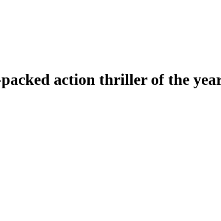
n-packed action thriller of the y