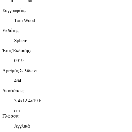
Συγγραφέας
:
Tom Wood
Εκδότης
:
Sphere
Έτος Έκδοσης
:
0919
Αριθμός Σελίδων
:
464
Διαστάσεις
:
3.4x12.4x19.6
cm
Γλώσσα
:
Αγγλικά