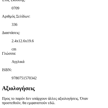
0709
Αριθμός Σελίδων
:
336
Διαστάσεις
:
2.4x12.6x19.6
cm
Γλώσσα
:
Αγγλικά
ISBN
:
9780751570342
Αξιολογήσεις
Προς το παρόν δεν υπάρχουν άλλες αξιολογήσεις. Όταν
προστεθούν, θα εμφανιστούν εδώ.