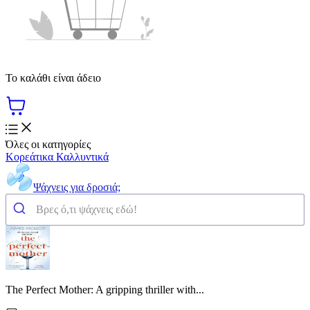
Το καλάθι είναι άδειο
Όλες οι κατηγορίες
Κορεάτικα Καλλυντικά
Ψάχνεις για δροσιά;
The Perfect Mother: A gripping thriller with...