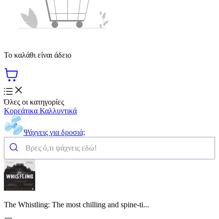
Το καλάθι είναι άδειο
Όλες οι κατηγορίες
Κορεάτικα Καλλυντικά
Ψάχνεις για δροσιά;
The Whistling: The most chilling and spine-ti...