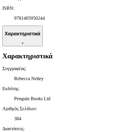
ISBN
:
9781405950244
Χαρακτηριστικά
+
Χαρακτηριστικά
Συγγραφέας
:
Rebecca Netley
Εκδότης
:
Penguin Books Ltd
Αριθμός Σελίδων
:
384
Διαστάσεις
: