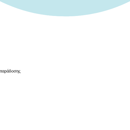
 παράδοσης