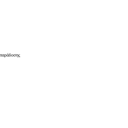
 παράδοσης