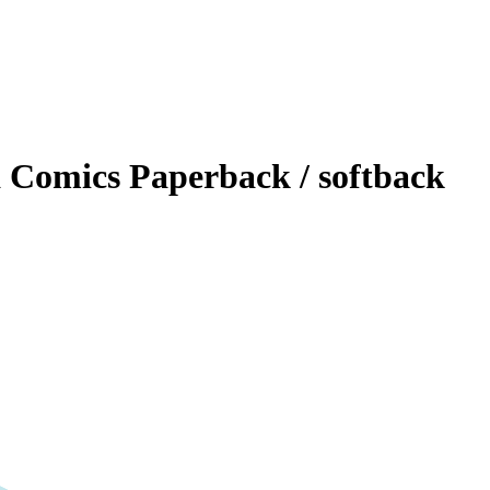
Comics Paperback / softback