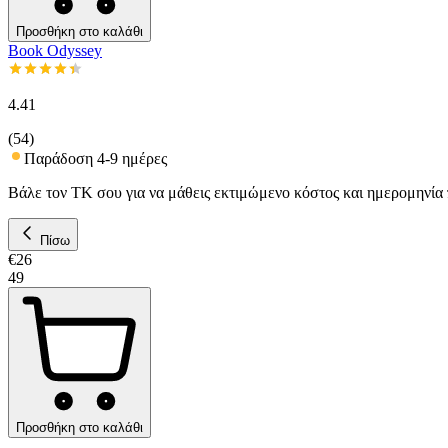
Προσθήκη στο καλάθι
Book Odyssey
4.41
(
54
)
Παράδοση 4-9 ημέρες
Βάλε τον ΤΚ σου για να μάθεις εκτιμώμενο κόστος και ημερομηνία
Πίσω
€
26
49
Προσθήκη στο καλάθι