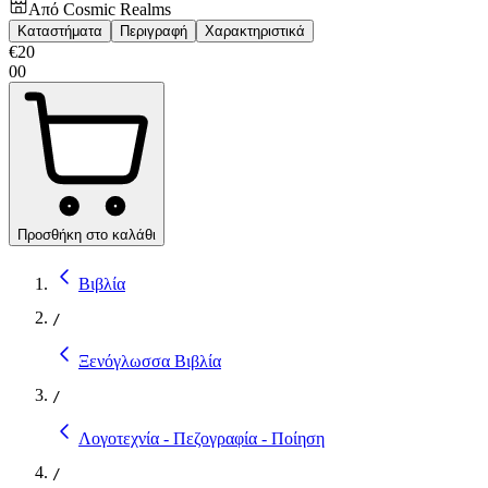
Από
Cosmic Realms
Καταστήματα
Περιγραφή
Χαρακτηριστικά
€
20
00
Προσθήκη στο καλάθι
Βιβλία
/
Ξενόγλωσσα Βιβλία
/
Λογοτεχνία - Πεζογραφία - Ποίηση
/