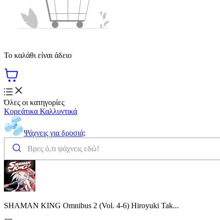
Το καλάθι είναι άδειο
Όλες οι κατηγορίες
Κορεάτικα Καλλυντικά
Ψάχνεις για δροσιά;
SHAMAN KING Omnibus 2 (Vol. 4-6) Hiroyuki Tak...