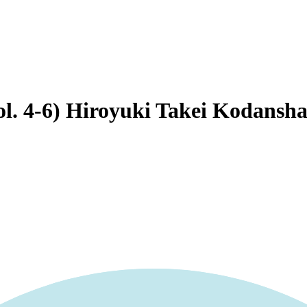
4-6) Hiroyuki Takei Kodansha 