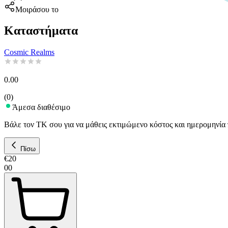
Μοιράσου το
Καταστήματα
Cosmic Realms
0.00
(
0
)
Άμεσα διαθέσιμο
Βάλε τον ΤΚ σου για να μάθεις εκτιμώμενο κόστος και ημερομηνία
Πίσω
€
20
00