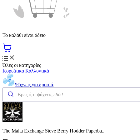
Το καλάθι είναι άδειο
Όλες οι κατηγορίες
Κορεάτικα Καλλυντικά
Ψάχνεις για δροσιά;
The Malta Exchange Steve Berry Hodder Paperba...