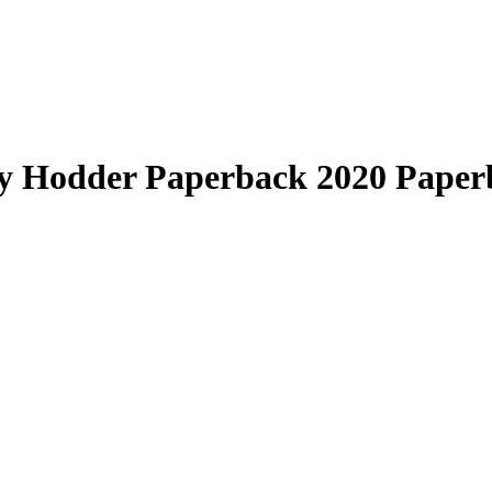
y Hodder Paperback 2020 Paperb