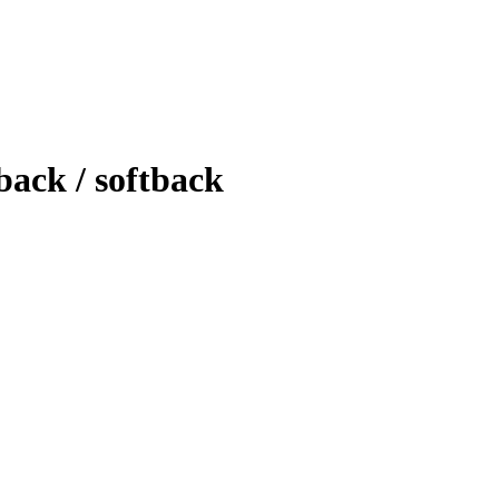
ack / softback