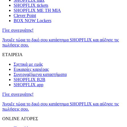
SHOPFLIX max
SHOPFLIX tickets
SHOPFLIX ΜΕ ΤΗ ΜΙΑ
Clever Point
BOX NOW Lockers
Γίνε συνεργάτης!
Άνοιξε τώρα το δικό σου κατάστημα SHOPFLIX και αύξησε τις
πωλήσεις σου.
ΕΤΑΙΡΕΙΑ
Σχετικά με εμάς
Ευκαιρίες καριέρας
Συνεργαζόμενα καταστήματα
SHOPFLIX B2B
SHOPFLIX app
Γίνε συνεργάτης!
Άνοιξε τώρα το δικό σου κατάστημα SHOPFLIX και αύξησε τις
πωλήσεις σου.
ONLINE ΑΓΟΡΕΣ