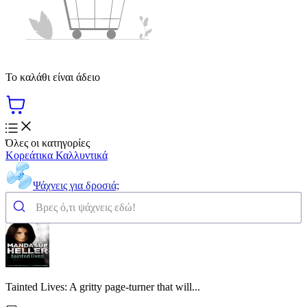
Το καλάθι είναι άδειο
Όλες οι κατηγορίες
Κορεάτικα Καλλυντικά
Ψάχνεις για δροσιά;
Tainted Lives: A gritty page-turner that will...