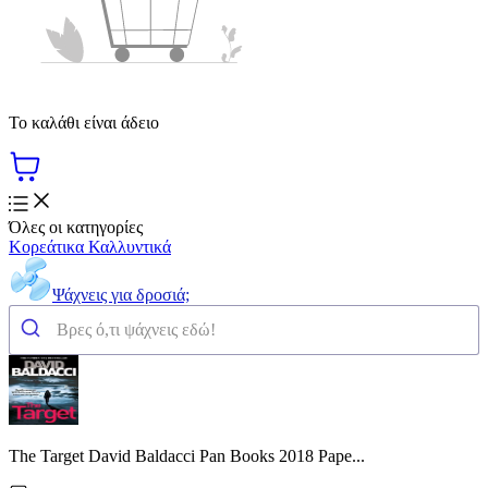
Το καλάθι είναι άδειο
Όλες οι κατηγορίες
Κορεάτικα Καλλυντικά
Ψάχνεις για δροσιά;
The Target David Baldacci Pan Books 2018 Pape...