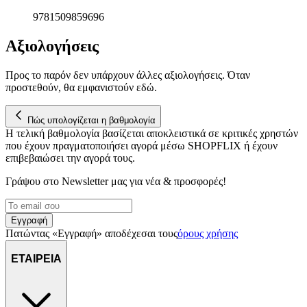
9781509859696
Αξιολογήσεις
Προς το παρόν δεν υπάρχουν άλλες αξιολογήσεις. Όταν
προστεθούν, θα εμφανιστούν εδώ.
Πώς υπολογίζεται η βαθμολογία
Η τελική βαθμολογία βασίζεται αποκλειστικά σε κριτικές χρηστών
που έχουν πραγματοποιήσει αγορά μέσω SHOPFLIX ή έχουν
επιβεβαιώσει την αγορά τους.
Γράψου στο Νewsletter μας για νέα & προσφορές!
Εγγραφή
Πατώντας «Εγγραφή» αποδέχεσαι τους
όρους χρήσης
ΕΤΑΙΡΕΙΑ