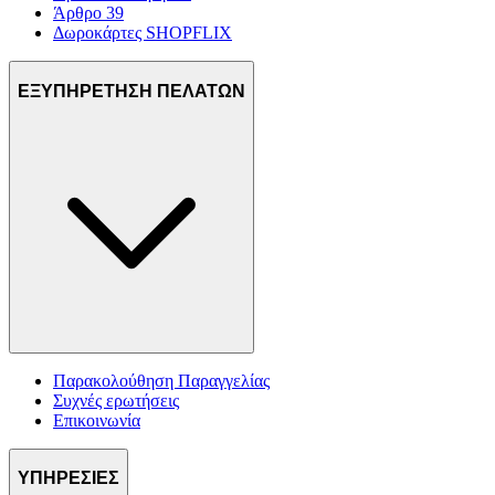
Άρθρο 39
Δωροκάρτες SHOPFLIX
ΕΞΥΠΗΡΕΤΗΣΗ ΠΕΛΑΤΩΝ
Παρακολούθηση Παραγγελίας
Συχνές ερωτήσεις
Επικοινωνία
ΥΠΗΡΕΣΙΕΣ