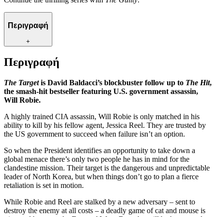
Περιγραφή
+
Περιγραφή
The Target
is David Baldacci’s blockbuster follow up to
The Hit
,
the smash-hit bestseller featuring U.S. government assassin,
Will Robie.
A highly trained CIA assassin, Will Robie is only matched in his
ability to kill by his fellow agent, Jessica Reel. They are trusted by
the US government to succeed when failure isn’t an option.
So when the President identifies an opportunity to take down a
global menace there’s only two people he has in mind for the
clandestine mission. Their target is the dangerous and unpredictable
leader of North Korea, but when things don’t go to plan a fierce
retaliation is set in motion.
While Robie and Reel are stalked by a new adversary – sent to
destroy the enemy at all costs – a deadly game of cat and mouse is