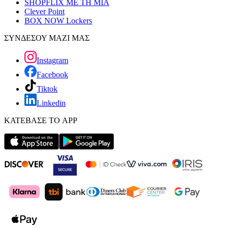
SHOPFLIX ΜΕ ΤΗ ΜΙΑ
Clever Point
BOX NOW Lockers
ΣΥΝΔΕΣΟΥ ΜΑΖΙ ΜΑΣ
Instagram
Facebook
Tiktok
Linkedin
ΚΑΤΕΒΑΣΕ ΤΟ APP