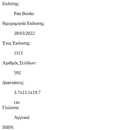
Εκδότης
:
Pan Books
Ημερομηνία Έκδοσης
:
28/03/2022
Έτος Έκδοσης
:
1113
Αριθμός Σελίδων
:
592
Διαστάσεις
:
3.7x13.1x19.7
cm
Γλώσσα
:
Αγγλικά
ISBN
: